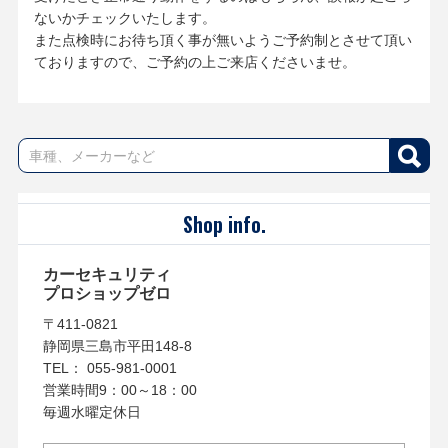
ないかチェックいたします。
また点検時にお待ち頂く事が無いようご予約制とさせて頂い
ておりますので、ご予約の上ご来店くださいませ。
Shop info.
カーセキュリティ
プロショップゼロ
〒411-0821
静岡県三島市平田148-8
TEL： 055-981-0001
営業時間9：00～18：00
毎週水曜定休日