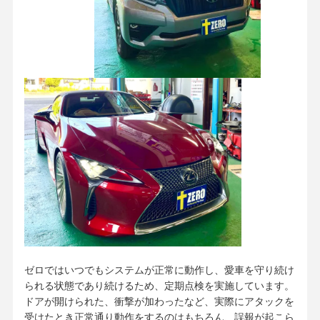
ゼロではいつでもシステムが正常に動作し、愛車を守り続け
られる状態であり続けるため、定期点検を実施しています。
ドアが開けられた、衝撃が加わったなど、実際にアタックを
受けたとき正常通り動作をするのはもちろん、誤報が起こら