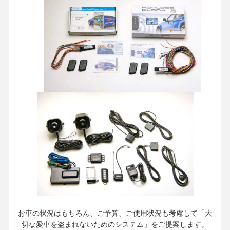
お車の状況はもちろん、ご予算、ご使用状況も考慮して「大
切な愛車を盗まれないためのシステム」をご提案します。