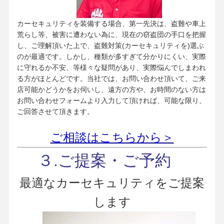
カーセキュリティを装備する場合、第一先決は、盗難や車上
荒らし等、被害に遭わない為に、現在の窃盗団の手口を把握
し、ご理解頂いた上で、盗難対策(カーセキュリティを)選ぶ
のが最適です。しかし、種類が多すぎて分かりにくい、実際
に守れるか不安、等様々な疑問があり、実際悩んでしまわれ
る方がほとんどです。当社では、お問い合わせ頂いて、ご来
店可能かどうかをお伺いし、遠方の方や、お時間のない方は
お問い合わせフォームより入力して頂ければ、可能な限り、
ご回答させて頂きます。
ご相談はこちらから＞
３.ご提案・ご予約
最適なカーセキュリティをご提案
します