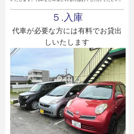
５.入庫
代車が必要な方には有料でお貸出
しいたします