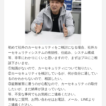
初めて社外のカーセキュリティをご検討になる場合、社外カ
ーセキュリティシステムの有効性、仕組み、システム構成
等、非常にわかりにくいと思いますので、まずはプロにご相
談下さいませ。
①知識がないので、カーセキュリティについて知りたい。
②カーセキュリティを検討しているが、何が自分に適してい
るのかわからないので、相談したい。
③盗難被害に遭うのが心配なので、カーセキュリティの取付
したいが、まだ納車が決まっていない。
等、不安な事何でもお気軽にご連絡ください。
簡単なご質問、お問い合わせはお電話、メール、LINEより
ご連絡ください。