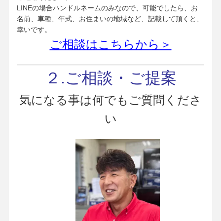
LINEの場合ハンドルネームのみなので、可能でしたら、お
名前、車種、年式、お住まいの地域など、記載して頂くと、
幸いです。
ご相談はこちらから＞
２.ご相談・ご提案
気になる事は何でもご質問くださ
い