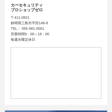
カーセキュリティ
プロショップゼロ
〒411-0821
静岡県三島市平田148-8
TEL： 055-981-0001
営業時間9：00～18：00
毎週水曜定休日