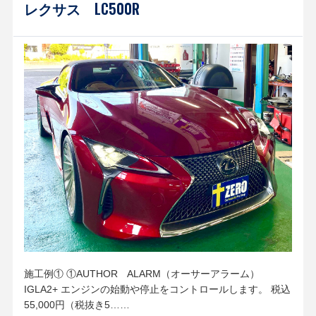
レクサス LC500R
施工例① ①AUTHOR ALARM（オーサーアラーム）
IGLA2+ エンジンの始動や停止をコントロールします。 税込
55,000円（税抜き5……