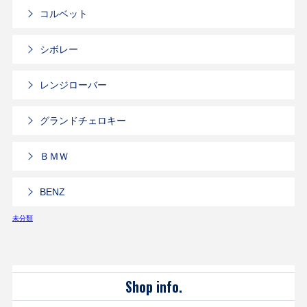
コルベット
シボレー
レンジローバー
グランドチェロキー
ＢＭＷ
BENZ
未分類
Shop info.