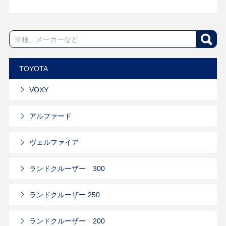
TOYOTA
VOXY
アルファード
ヴェルファイア
ランドクルーザー 300
ランドクルーザー 250
ランドクルーザー 200