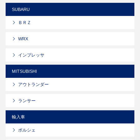
SUBARU
ＢＲＺ
WRX
インプレッサ
MITSUBISHI
アウトランダー
ランサー
輸入車
ポルシェ