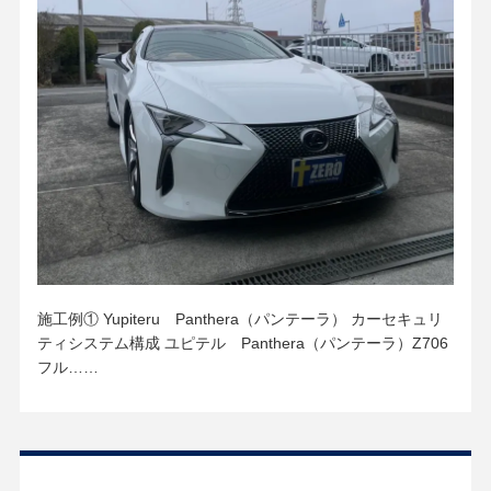
施工例① Yupiteru Panthera（パンテーラ） カーセキュリ
ティシステム構成 ユピテル Panthera（パンテーラ）Z706
フル……