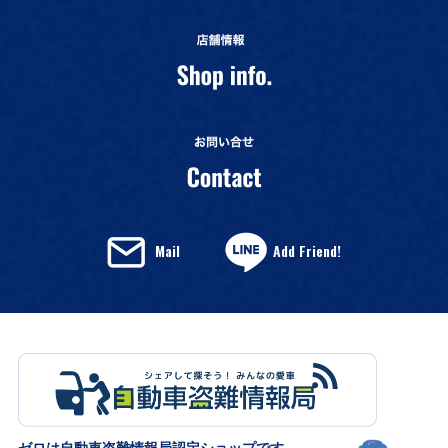
Mail
Add Friend!
ゼロは自動車盗難情報局認定ショップです