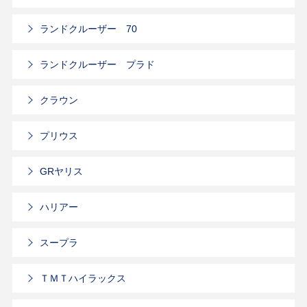
ランドクルーザー 70
ランドクルーザー プラド
クラウン
プリウス
GRヤリス
ハリアー
スープラ
ＴＭＴハイラックス