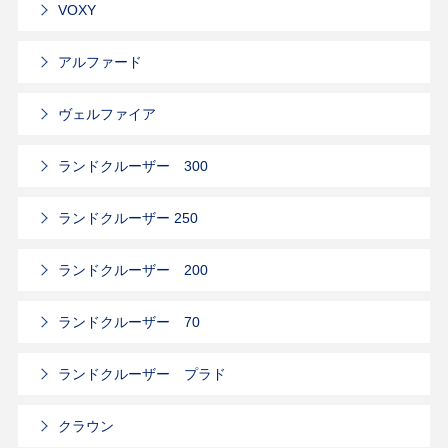
VOXY
アルファード
ヴェルファイア
ランドクルーザー 300
ランドクルーザー 250
ランドクルーザー 200
ランドクルーザー 70
ランドクルーザー プラド
クラウン