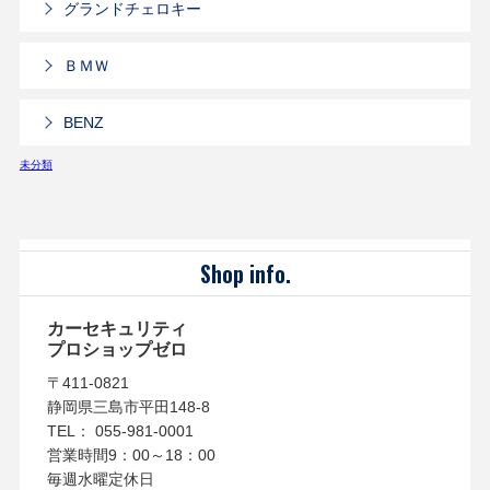
グランドチェロキー
ＢＭＷ
BENZ
未分類
Shop info.
カーセキュリティ
プロショップゼロ
〒411-0821
静岡県三島市平田148-8
TEL： 055-981-0001
営業時間9：00～18：00
毎週水曜定休日