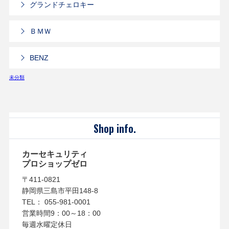
グランドチェロキー
ＢＭＷ
BENZ
未分類
Shop info.
カーセキュリティ
プロショップゼロ
〒411-0821
静岡県三島市平田148-8
TEL： 055-981-0001
営業時間9：00～18：00
毎週水曜定休日