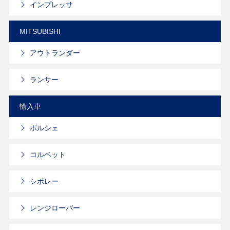
インプレッサ
MITSUBISHI
アウトランダー
ランサー
輸入車
ポルシェ
コルベット
シボレー
レンジローバー