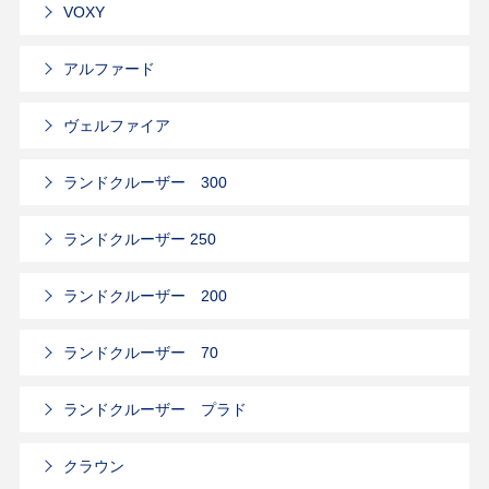
VOXY
アルファード
ヴェルファイア
ランドクルーザー 300
ランドクルーザー 250
ランドクルーザー 200
ランドクルーザー 70
ランドクルーザー プラド
クラウン