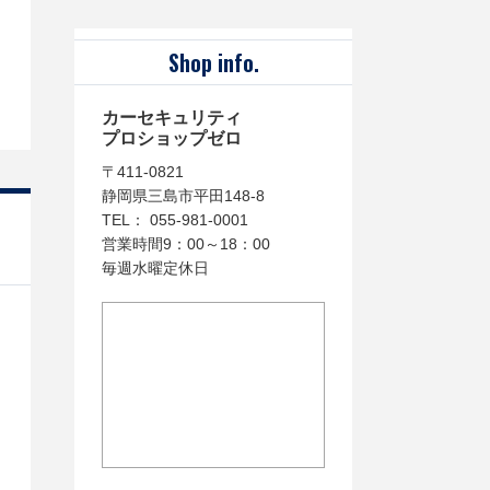
Shop info.
カーセキュリティ
プロショップゼロ
〒411-0821
静岡県三島市平田148-8
TEL： 055-981-0001
営業時間9：00～18：00
毎週水曜定休日