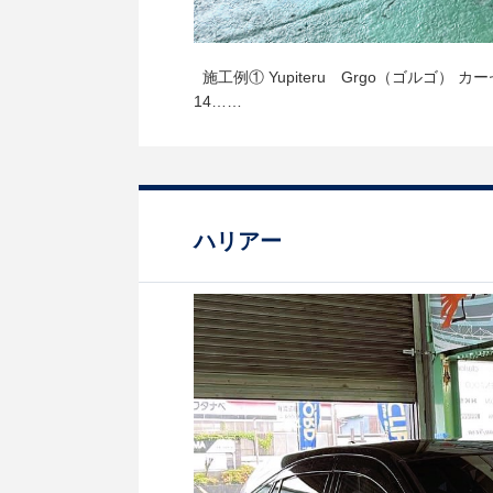
施工例① Yupiteru Grgo（ゴルゴ）
14……
ハリアー