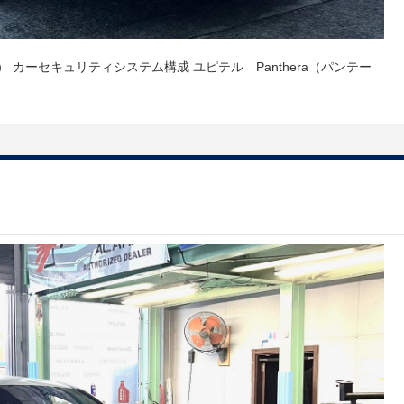
テーラ） カーセキュリティシステム構成 ユピテル Panthera（パンテー