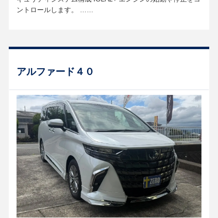
ントロールします。 ……
アルファード４０