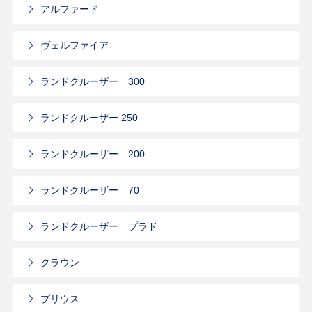
アルファード
ヴェルファイア
ランドクルーザー 300
ランドクルーザー 250
ランドクルーザー 200
ランドクルーザー 70
ランドクルーザー プラド
クラウン
プリウス