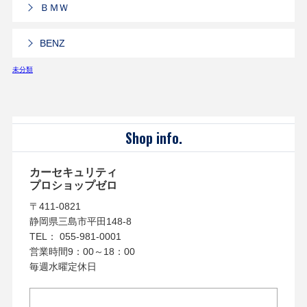
ＢＭＷ
BENZ
未分類
Shop info.
カーセキュリティ
プロショップゼロ
〒411-0821
静岡県三島市平田148-8
TEL： 055-981-0001
営業時間9：00～18：00
毎週水曜定休日