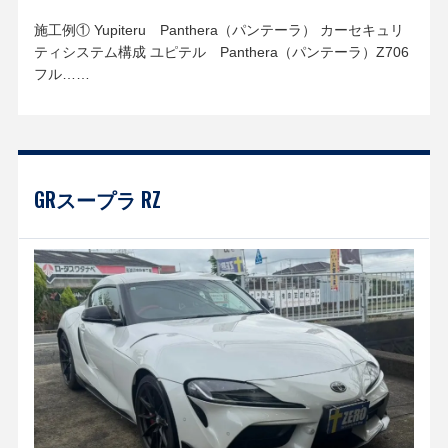
施工例① Yupiteru Panthera（パンテーラ） カーセキュリ
ティシステム構成 ユピテル Panthera（パンテーラ）Z706
フル……
GRスープラ RZ