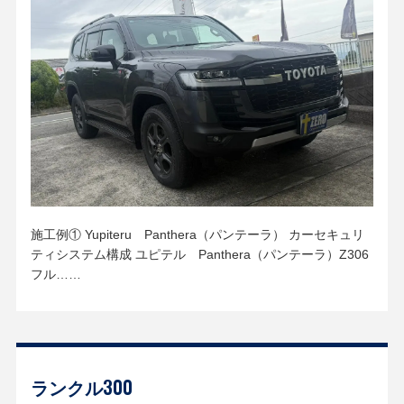
施工例① Yupiteru Panthera（パンテーラ） カーセキュリ
ティシステム構成 ユピテル Panthera（パンテーラ）Z306
フル……
ランクル300