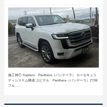
施工例① Yupiteru Panthera（パンテーラ） カーセキュリ
ティシステム構成 ユピテル Panthera（パンテーラ）Z706
フル……