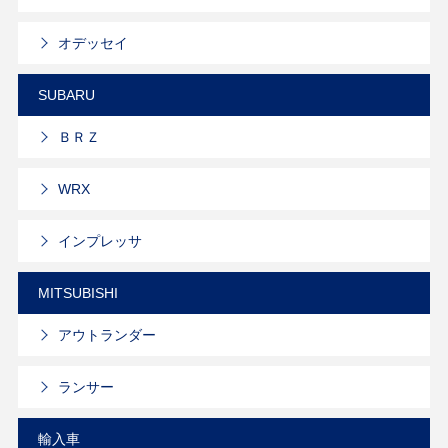
オデッセイ
SUBARU
ＢＲＺ
WRX
インプレッサ
MITSUBISHI
アウトランダー
ランサー
輸入車