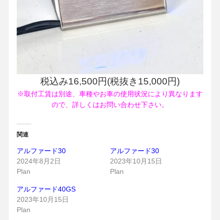
税込み16,500円(税抜き15,000円)
※取付工賃は別途、車種やお車の使用状況により異なります
ので、詳しくはお問い合わせ下さい。
関連
アルファード30
アルファード30
2024年8月2日
2023年10月15日
Plan
Plan
アルファード40GS
2023年10月15日
Plan