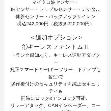
マイクロ波センサー・
IRセンサー・トリプルセンサー・デジタル
傾斜センサー・バックアップサイレン
税込242,000円（税抜き220,000円）
＜追加オプション>
①キーレスファントムⅡ
トランク感知あり、キーレス連動アダプタ
ー
純正スマートキー(キーフリー、ドアノブも
含む)で
操作後付けのセキュリティも純正セキュリ
ティも
同時にロック&アンロック可能。
リレーアタック、CANインベーダー、コー