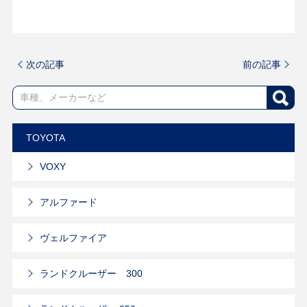
次の記事
前の記事
TOYOTA
VOXY
アルファード
ヴェルファイア
ランドクルーザー 300