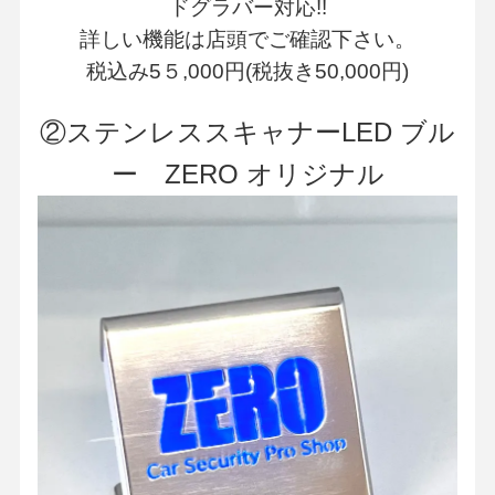
ドグラバー対応!!
詳しい機能は店頭でご確認下さい。
税込み5５,000円(税抜き50,000円)
②ステンレススキャナーLED ブル
ー ZERO オリジナル