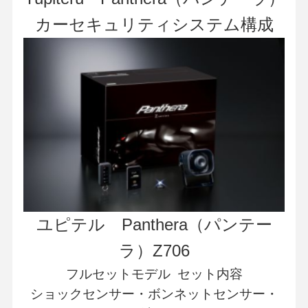
カーセキュリティシステム構成
ユピテル Panthera（パンテー
ラ）Z706
フルセットモデル セット内容
ショックセンサー・ボンネットセンサー・