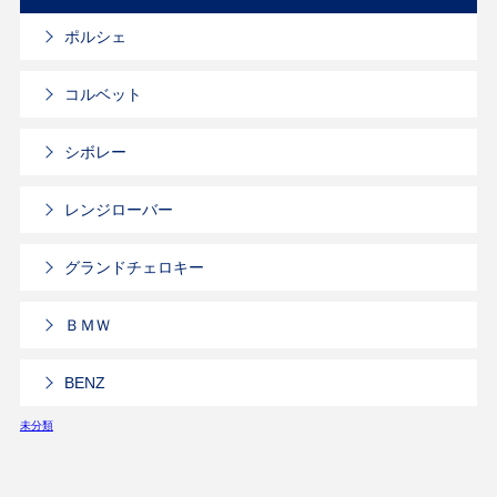
ポルシェ
コルベット
シボレー
レンジローバー
グランドチェロキー
ＢＭＷ
BENZ
未分類