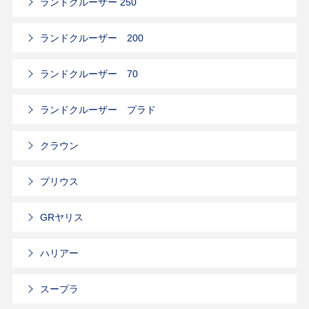
ランドクルーザー 250
ランドクルーザー 200
ランドクルーザー 70
ランドクルーザー プラド
クラウン
プリウス
GRヤリス
ハリアー
スープラ