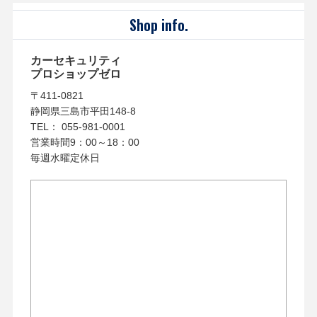
Shop info.
カーセキュリティ
プロショップゼロ
〒411-0821
静岡県三島市平田148-8
TEL： 055-981-0001
営業時間9：00～18：00
毎週水曜定休日