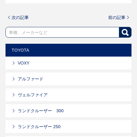
次の記事
前の記事
TOYOTA
VOXY
アルファード
ヴェルファイア
ランドクルーザー 300
ランドクルーザー 250