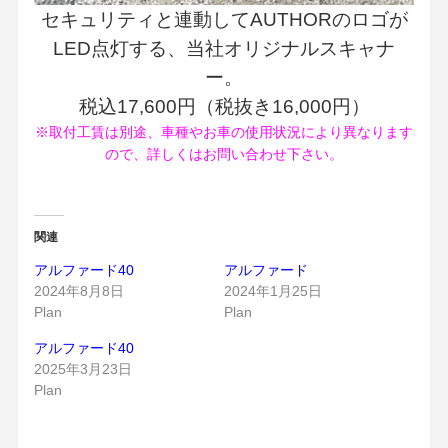
セキュリティと連動してAUTHORのロゴが
LED点灯する、当社オリジナルスキャナ
ー。
税込17,600円（税抜き16,000円）
※取付工賃は別途、車種やお車の使用状況により異なります
ので、詳しくはお問い合わせ下さい。
関連
アルファード40
アルファード
2024年8月8日
2024年1月25日
Plan
Plan
アルファード40
2025年3月23日
Plan