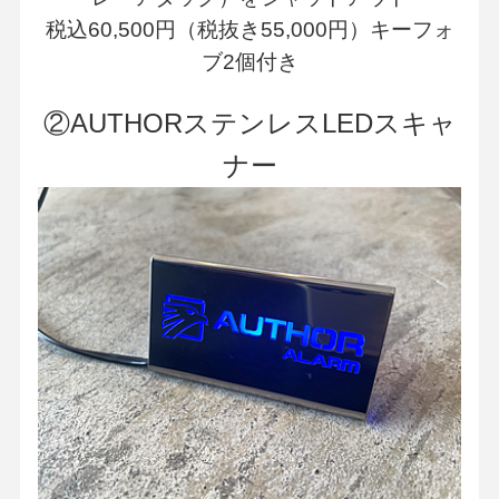
税込60,500円（税抜き55,000円）キーフォ
ブ2個付き
②AUTHORステンレスLEDスキャ
ナー