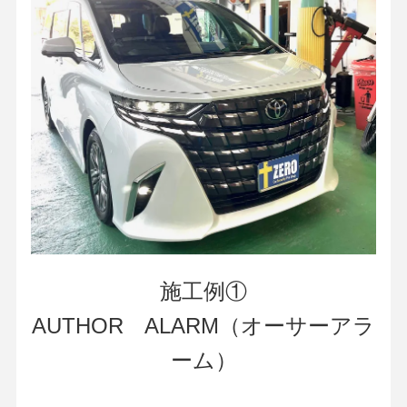
施工例①
AUTHOR ALARM（オーサーアラ
ーム）