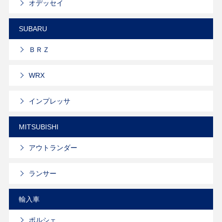
オデッセイ
SUBARU
ＢＲＺ
WRX
インプレッサ
MITSUBISHI
アウトランダー
ランサー
輸入車
ポルシェ