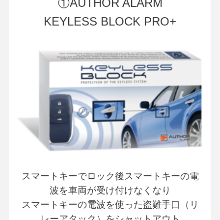
①AUTHOR ALARM
KEYLESS BLOCK PRO+
スマートキーでロック後スマートキーの電
波を車両が受け付けなくなり
スマートキーの電波を使った盗難手口（リ
レーアタック）をシャットアウト