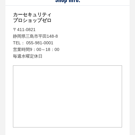
カーセキュリティ
プロショップゼロ
〒411-0821
静岡県三島市平田148-8
TEL： 055-981-0001
営業時間9：00～18：00
毎週水曜定休日