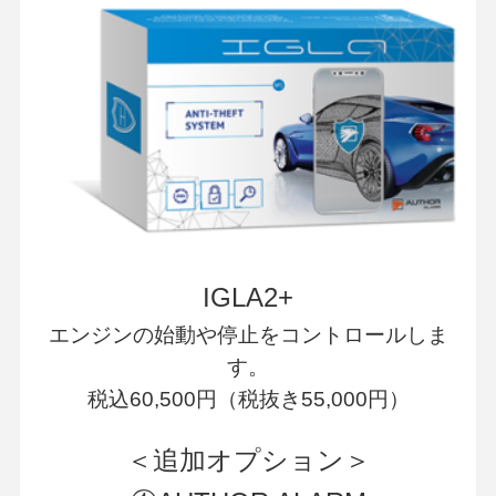
IGLA2+
エンジンの始動や停止をコントロールしま
す。
税込60,500円（税抜き55,000円）
＜追加オプション＞