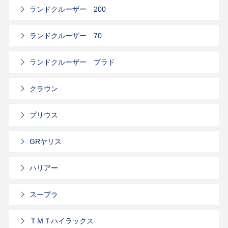
ランドクルーザー 200
ランドクルーザー 70
ランドクルーザー プラド
クラウン
プリウス
GRヤリス
ハリアー
スープラ
ＴＭＴハイラックス