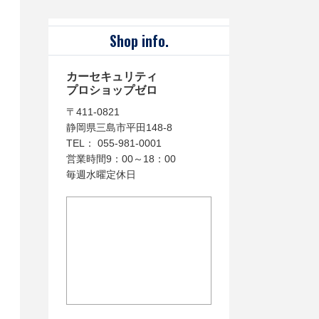
Shop info.
カーセキュリティ
プロショップゼロ
〒411-0821
静岡県三島市平田148-8
TEL： 055-981-0001
営業時間9：00～18：00
毎週水曜定休日