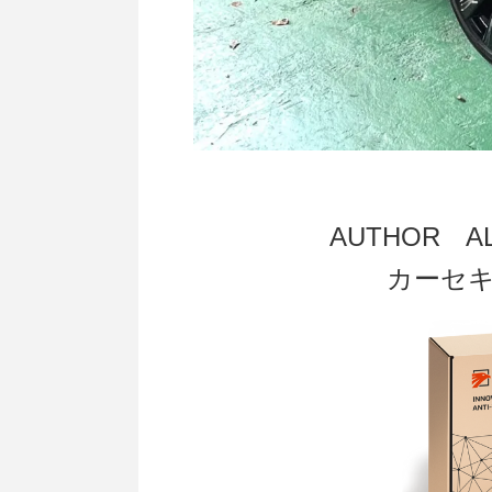
AUTHOR 
カーセ