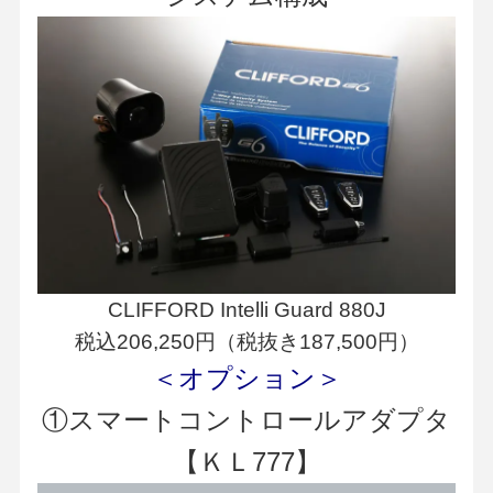
CLIFFORD Intelli Guard 880J
税込206,250円（税抜き187,500円）
＜オプション＞
①スマートコントロールアダプタ
【ＫＬ777】