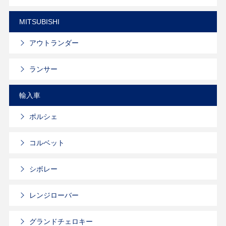
MITSUBISHI
アウトランダー
ランサー
輸入車
ポルシェ
コルベット
シボレー
レンジローバー
グランドチェロキー