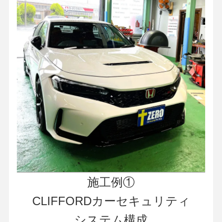
施工例①
CLIFFORDカーセキュリティ
システム構成