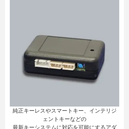
純正キーレスやスマートキー、インテリジ
ェントキーなどの
最新キーシステムに対応を可能にするアダ