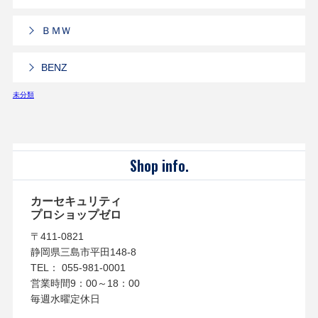
ＢＭＷ
BENZ
未分類
Shop info.
カーセキュリティ
プロショップゼロ
〒411-0821
静岡県三島市平田148-8
TEL： 055-981-0001
営業時間9：00～18：00
毎週水曜定休日