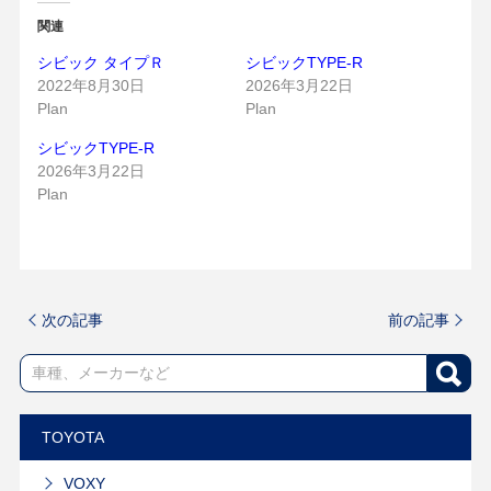
関連
シビック タイプＲ
シビックTYPE-R
2022年8月30日
2026年3月22日
Plan
Plan
シビックTYPE-R
2026年3月22日
Plan
次の記事
前の記事
TOYOTA
VOXY