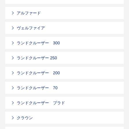
アルファード
ヴェルファイア
ランドクルーザー 300
ランドクルーザー 250
ランドクルーザー 200
ランドクルーザー 70
ランドクルーザー プラド
クラウン