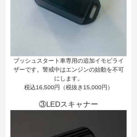
プッシュスタート車専用の追加イモビライ
ザーです。警戒中はエンジンの始動を不可
にします。
税込16,500円（税抜き15,000円）
③LEDスキャナー