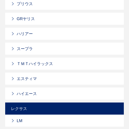
プリウス
GRヤリス
ハリアー
スープラ
ＴＭＴハイラックス
エスティマ
ハイエース
レクサス
LM