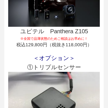
ユピテル Panthera Z105
※全国で品薄状態のためご相談はお早めに！
税込129,800円（税抜き118,000円）
＜オプション＞
①トリプルセンサー