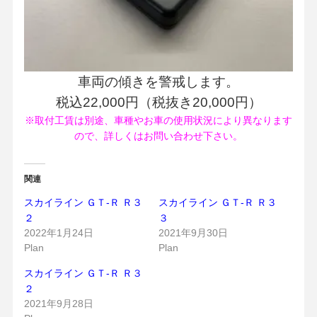
車両の傾きを警戒します。
税込22,000円（税抜き20,000円）
※取付工賃は別途、車種やお車の使用状況により異なります
ので、詳しくはお問い合わせ下さい。
関連
スカイライン ＧＴ-Ｒ Ｒ３
スカイライン ＧＴ-Ｒ Ｒ３
２
３
2022年1月24日
2021年9月30日
Plan
Plan
スカイライン ＧＴ-Ｒ Ｒ３
２
2021年9月28日