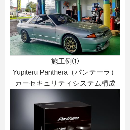
施工例①
Yupiteru Panthera（パンテーラ）
カーセキュリティシステム構成