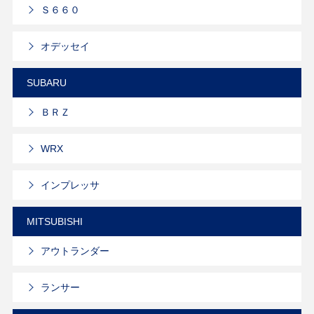
Ｓ６６０
オデッセイ
SUBARU
ＢＲＺ
WRX
インプレッサ
MITSUBISHI
アウトランダー
ランサー