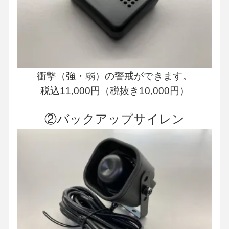
衝撃（強・弱）の警戒ができます。
税込11,000円（税抜き10,000円）
②バックアップサイレン