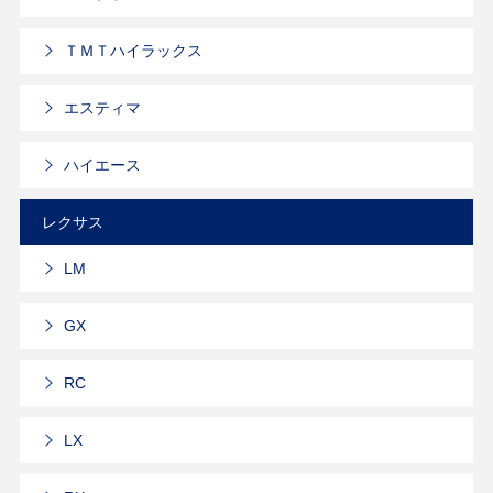
ＴＭＴハイラックス
エスティマ
ハイエース
レクサス
LM
GX
RC
LX