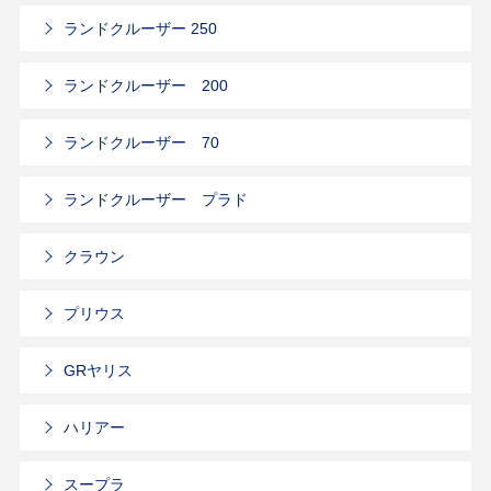
ランドクルーザー 250
ランドクルーザー 200
ランドクルーザー 70
ランドクルーザー プラド
クラウン
プリウス
GRヤリス
ハリアー
スープラ