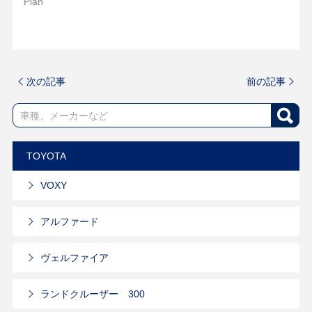
Plan
次の記事
前の記事
TOYOTA
VOXY
アルファード
ヴェルファイア
ランドクルーザー 300