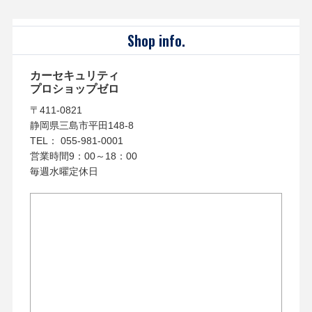
Shop info.
カーセキュリティ
プロショップゼロ
〒411-0821
静岡県三島市平田148-8
TEL： 055-981-0001
営業時間9：00～18：00
毎週水曜定休日