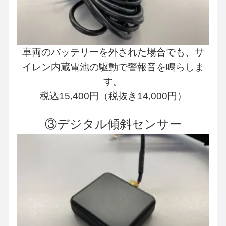
車両のバッテリーを外された場合でも、サ
イレン内蔵電池の駆動で警報音を鳴らしま
す。
税込15,400円（税抜き14,000円）
③デジタル傾斜センサー