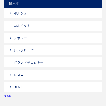
輸入車
ポルシェ
コルベット
シボレー
レンジローバー
グランドチェロキー
ＢＭＷ
BENZ
未分類