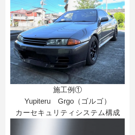
施工例①
Yupiteru Grgo（ゴルゴ）
カーセキュリティシステム構成