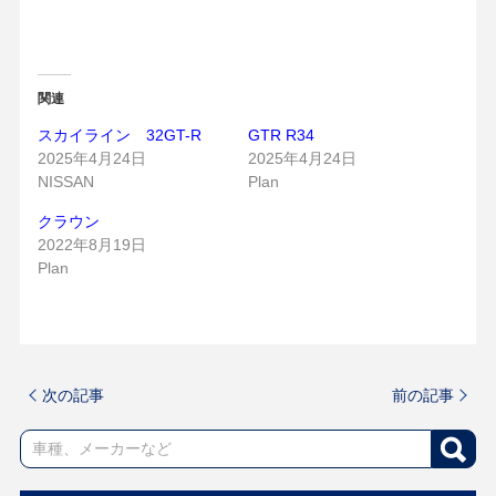
関連
スカイライン 32GT-R
GTR R34
2025年4月24日
2025年4月24日
NISSAN
Plan
クラウン
2022年8月19日
Plan
次の記事
前の記事