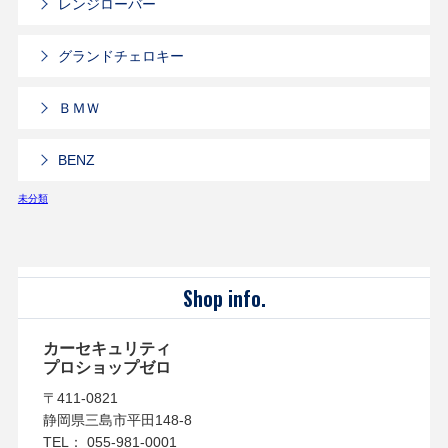
レンジローバー
グランドチェロキー
ＢＭＷ
BENZ
未分類
Shop info.
カーセキュリティ
プロショップゼロ
〒411-0821
静岡県三島市平田148-8
TEL： 055-981-0001