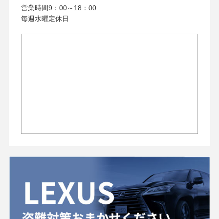
営業時間9：00～18：00
毎週水曜定休日