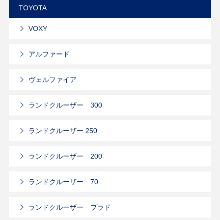
TOYOTA
VOXY
アルファード
ヴェルファイア
ランドクルーザー 300
ランドクルーザー 250
ランドクルーザー 200
ランドクルーザー 70
ランドクルーザー プラド