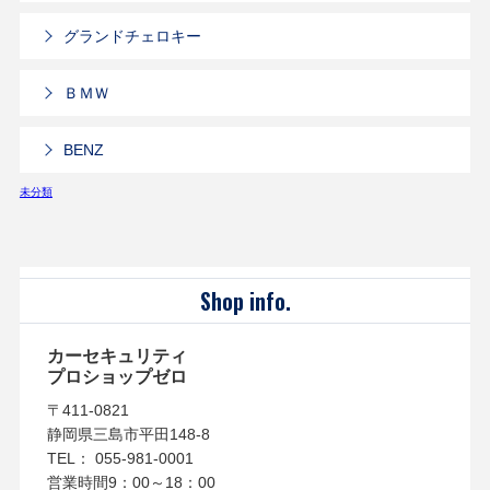
グランドチェロキー
ＢＭＷ
BENZ
未分類
Shop info.
カーセキュリティ
プロショップゼロ
〒411-0821
静岡県三島市平田148-8
TEL： 055-981-0001
営業時間9：00～18：00