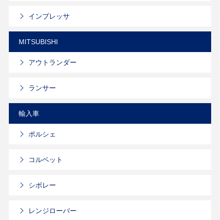
インプレッサ
MITSUBISHI
アウトランダー
ランサー
輸入車
ポルシェ
コルベット
シボレー
レンジローバー