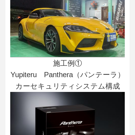
施工例①
Yupiteru Panthera（パンテーラ）
カーセキュリティシステム構成