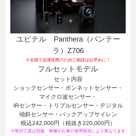
ユピテル Panthera（パンテー
ラ）Z706
※全国で品薄状態のためご相談はお早めに！
フルセットモデル
セット内容
ショックセンサー・ボンネットセンサー・
マイクロ波センサー・
IRセンサー・トリプルセンサー・デジタル
傾斜センサー・バックアップサイレン
税込242,000円（税抜き220,000円）
※取付工賃は別途、車種やお車の使用状況により異なります