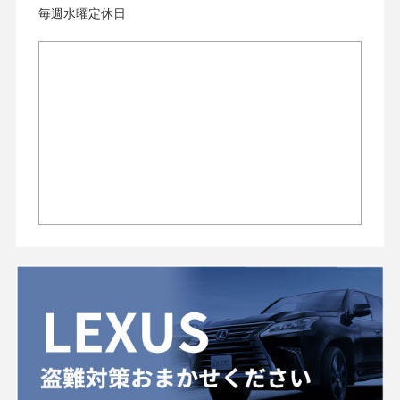
毎週水曜定休日