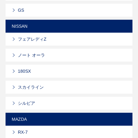
GS
NISSAN
フェアレディZ
ノート オーラ
180SX
スカイライン
シルビア
MAZDA
RX-7