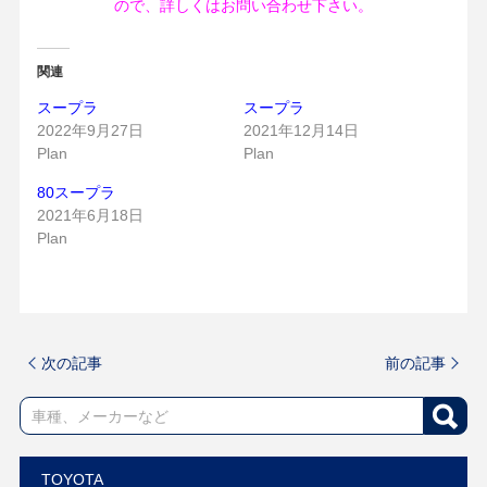
ので、詳しくはお問い合わせ下さい。
関連
スープラ
スープラ
2022年9月27日
2021年12月14日
Plan
Plan
80スープラ
2021年6月18日
Plan
次の記事
前の記事
TOYOTA