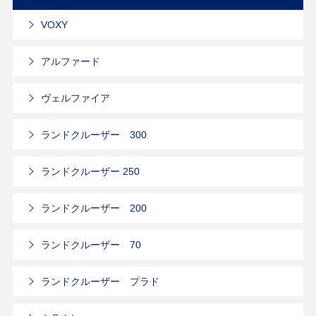
VOXY
アルファード
ヴェルファイア
ランドクルーザー 300
ランドクルーザー 250
ランドクルーザー 200
ランドクルーザー 70
ランドクルーザー プラド