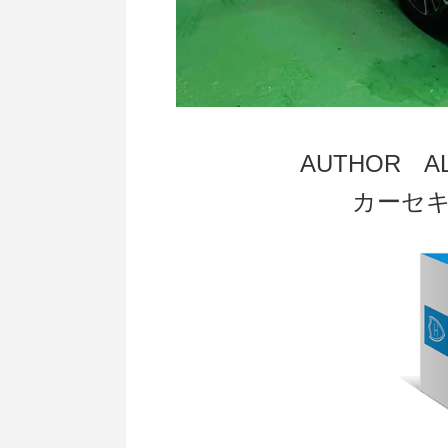
AUTHOR 
カーセ