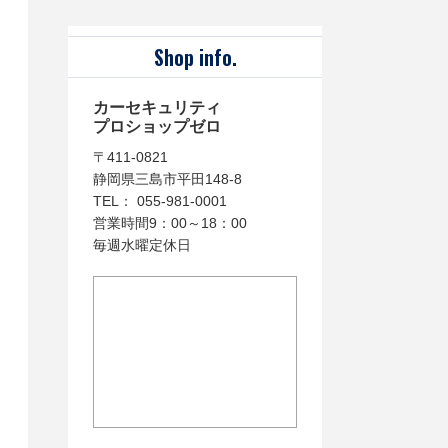
Shop info.
カーセキュリティ
プロショップゼロ
〒411-0821
静岡県三島市平田148-8
TEL： 055-981-0001
営業時間9：00～18：00
毎週水曜定休日