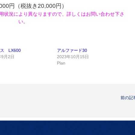
,000円（税抜き20,000円）
用状況により異なりますので、詳しくはお問い合わせ下さ
い。
ス LX600
アルファード30
年9月2日
2023年10月15日
Plan
前の記