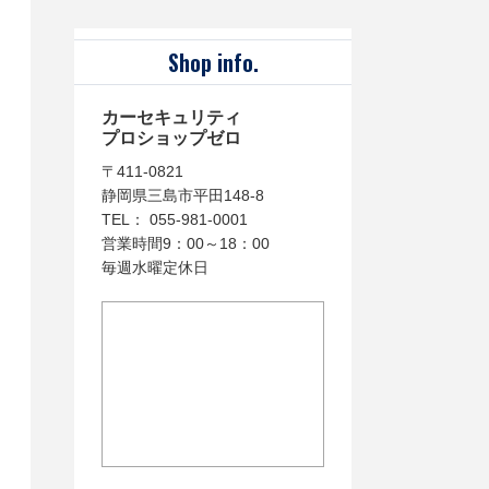
Shop info.
カーセキュリティ
プロショップゼロ
〒411-0821
静岡県三島市平田148-8
TEL： 055-981-0001
営業時間9：00～18：00
毎週水曜定休日