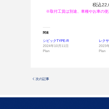
税込22
※取付工賃は別途、車種やお車の使
関連
シビックTYPE-R
レクサ
2024年10月11日
2023
Plan
Plan
次の記事