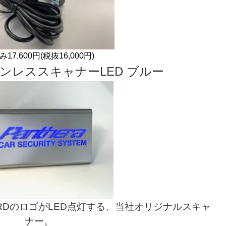
17,600円(税抜16,000円)
aステンレススキャナーLED ブルー
RDのロゴがLED点灯する、当社オリジナルスキャ
ナー。