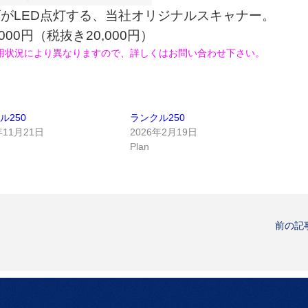
がLED点灯する、当社オリジナルスキャナー。
,000円（税抜き20,000円）
用状況により異なりますので、詳しくはお問い合わせ下さい。
ル250
ランクル250
年11月21日
2026年2月19日
Plan
前の記