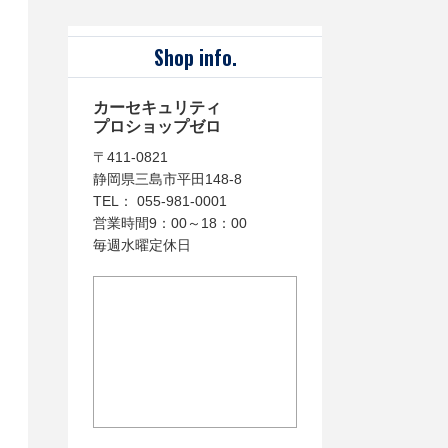
Shop info.
カーセキュリティ
プロショップゼロ
〒411-0821
静岡県三島市平田148-8
TEL： 055-981-0001
営業時間9：00～18：00
毎週水曜定休日