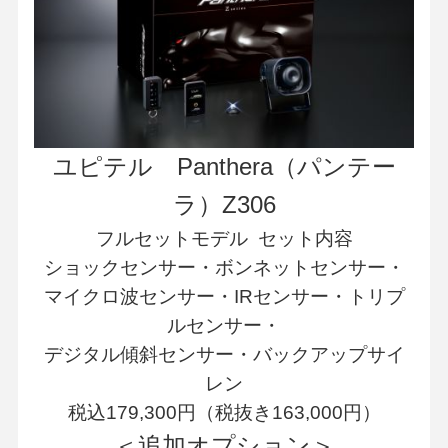
ユピテル Panthera（パンテー
ラ）Z306
フルセットモデル セット内容
ショックセンサー・ボンネットセンサー・
マイクロ波センサー・IRセンサー・トリプ
ルセンサー・
デジタル傾斜センサー・バックアップサイ
レン
税込179,300円（税抜き163,000円）
＜追加オプション＞