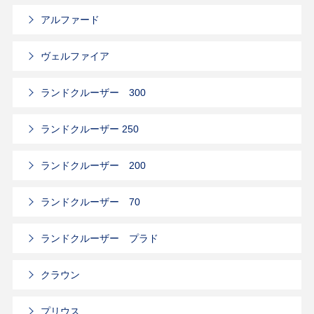
アルファード
ヴェルファイア
ランドクルーザー 300
ランドクルーザー 250
ランドクルーザー 200
ランドクルーザー 70
ランドクルーザー プラド
クラウン
プリウス