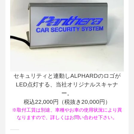
セキュリティと連動しALPHARDのロゴが
LED点灯する、当社オリジナルスキャナ
ー。
税込22,000円（税抜き20,000円）
※取付工賃は別途、車種やお車の使用状況により異
なりますので、詳しくはお問い合わせ下さい。