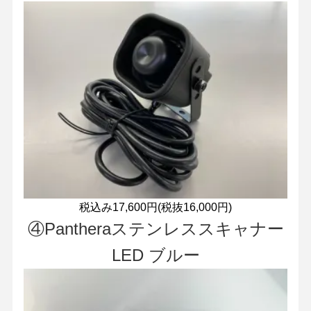
税込み17,600円(税抜16,000円)
④Pantheraステンレススキャナー
LED ブルー