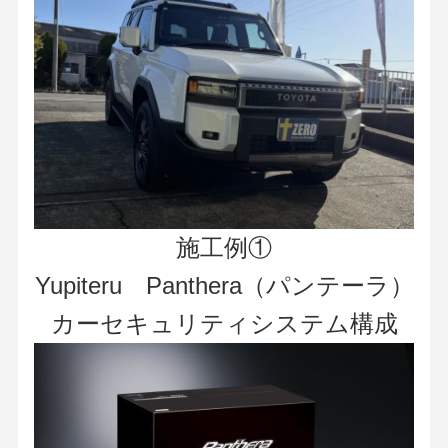
施工例①
Yupiteru Panthera（パンテーラ）
カーセキュリティシステム構成