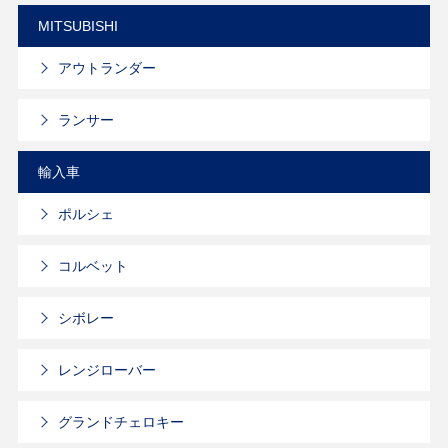
MITSUBISHI
アウトランダー
ランサー
輸入車
ポルシェ
コルベット
シボレー
レンジローバー
グランドチェロキー