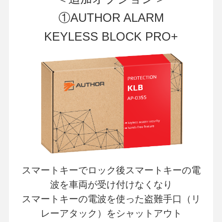
①AUTHOR ALARM
KEYLESS BLOCK PRO+
スマートキーでロック後スマートキーの電
波を車両が受け付けなくなり
スマートキーの電波を使った盗難手口（リ
レーアタック）をシャットアウト