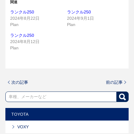
関連
ランクル250
ランクル250
2024年8月22日
2024年9月1日
Plan
Plan
ランクル250
2024年8月12日
Plan
次の記事
前の記事
TOYOTA
VOXY