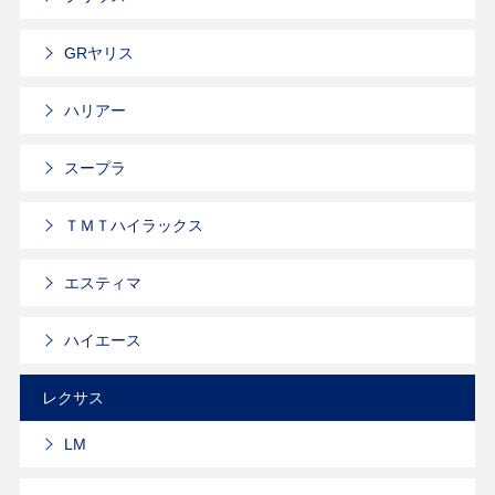
GRヤリス
ハリアー
スープラ
ＴＭＴハイラックス
エスティマ
ハイエース
レクサス
LM