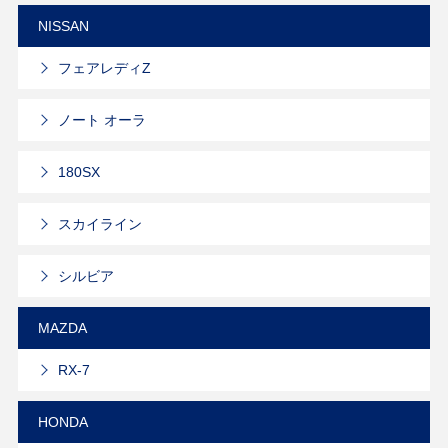
NISSAN
フェアレディZ
ノート オーラ
180SX
スカイライン
シルビア
MAZDA
RX-7
HONDA