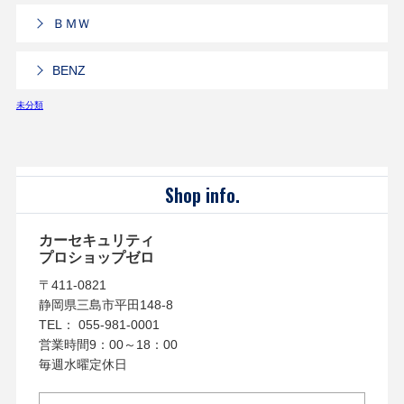
ＢＭＷ
BENZ
未分類
Shop info.
カーセキュリティ
プロショップゼロ
〒411-0821
静岡県三島市平田148-8
TEL： 055-981-0001
営業時間9：00～18：00
毎週水曜定休日