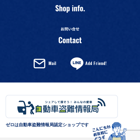
Mail
Add Friend!
ゼロは自動車盗難情報局認定ショップです