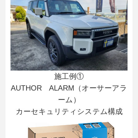
施工例①
AUTHOR ALARM（オーサーアラ
ーム）
カーセキュリティシステム構成