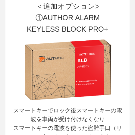
＜追加オプション>
①AUTHOR ALARM
KEYLESS BLOCK PRO+
スマートキーでロック後スマートキーの電
波を車両が受け付けなくなり
スマートキーの電波を使った盗難手口（リ