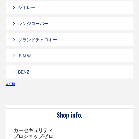
シボレー
レンジローバー
グランドチェロキー
ＢＭＷ
BENZ
未分類
Shop info.
カーセキュリティ
プロショップゼロ