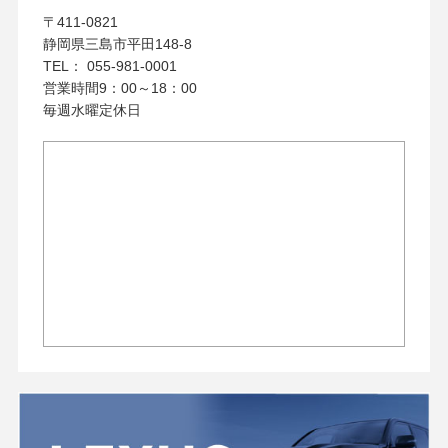
〒411-0821
静岡県三島市平田148-8
TEL： 055-981-0001
営業時間9：00～18：00
毎週水曜定休日