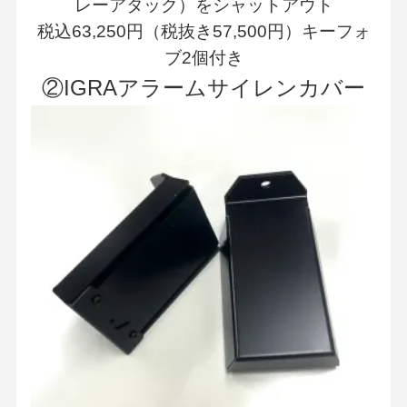
レーアタック）をシャットアウト
税込63,250円（税抜き57,500円）キーフォ
ブ2個付き
②IGRAアラームサイレンカバー