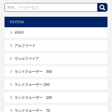
TOYOTA
VOXY
アルファード
ヴェルファイア
ランドクルーザー 300
ランドクルーザー 250
ランドクルーザー 200
ランドクルーザー 70