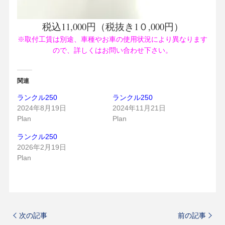
税込11,000円（税抜き1０,000円）
※取付工賃は別途、車種やお車の使用状況により異なります
ので、詳しくはお問い合わせ下さい。
関連
ランクル250
ランクル250
2024年8月19日
2024年11月21日
Plan
Plan
ランクル250
2026年2月19日
Plan
次の記事
前の記事