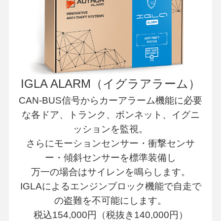
IGLA ALARM（イグラアラーム）
CAN-BUS信号からカーアラーム機能に必要
な各ドア、トランク、ボンネット、イグニ
ッションを監視。
さらにモーションセンサー・衝撃センサ
ー・傾斜センサーを標準装備し
万一の場合はサイレンを鳴らします。
IGLAによるエンジンブロック機能で自走で
の盗難を不可能にします。
税込154,000円（税抜き140,000円）