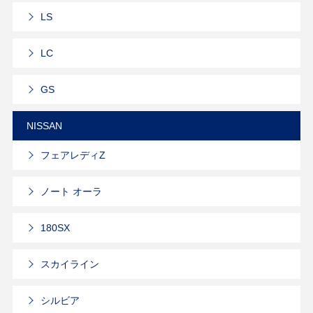
LS
LC
GS
NISSAN
フェアレディZ
ノート オーラ
180SX
スカイライン
シルビア