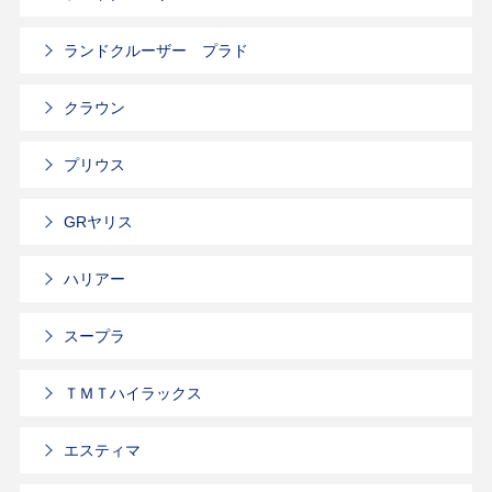
ランドクルーザー プラド
クラウン
プリウス
GRヤリス
ハリアー
スープラ
ＴＭＴハイラックス
エスティマ