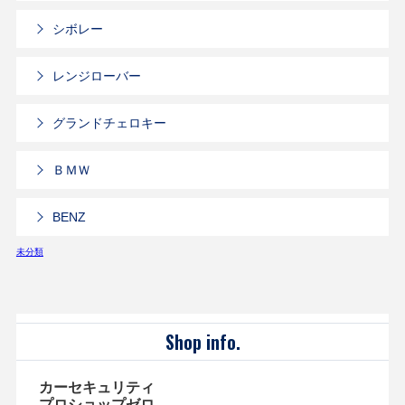
シボレー
レンジローバー
グランドチェロキー
ＢＭＷ
BENZ
未分類
Shop info.
カーセキュリティ
プロショップゼロ