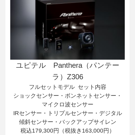
ユピテル Panthera（パンテー
ラ）Z306
フルセットモデル セット内容
ショックセンサー・ボンネットセンサー・
マイクロ波センサー
IRセンサー・トリプルセンサー・デジタル
傾斜センサー・バックアップサイレン
税込179,300円（税抜き163,000円）