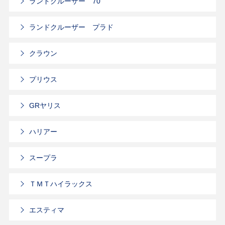
ランドクルーザー 70
ランドクルーザー プラド
クラウン
プリウス
GRヤリス
ハリアー
スープラ
ＴＭＴハイラックス
エスティマ