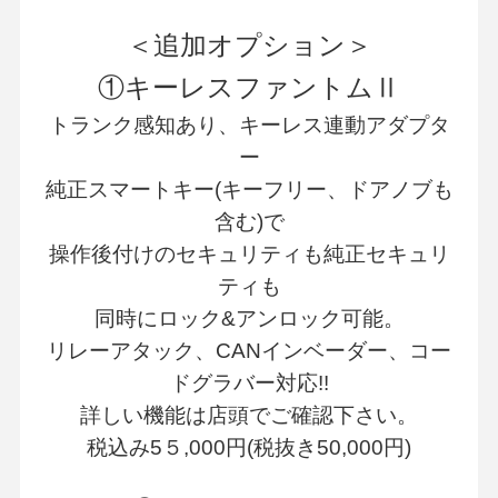
＜追加オプション＞
①キーレスファントムⅡ
トランク感知あり、キーレス連動アダプタ
ー
純正スマートキー(キーフリー、ドアノブも
含む)で
操作後付けのセキュリティも純正セキュリ
ティも
同時にロック&アンロック可能。
リレーアタック、CANインベーダー、コー
ドグラバー対応!!
詳しい機能は店頭でご確認下さい。
税込み5５,000円(税抜き50,000円)