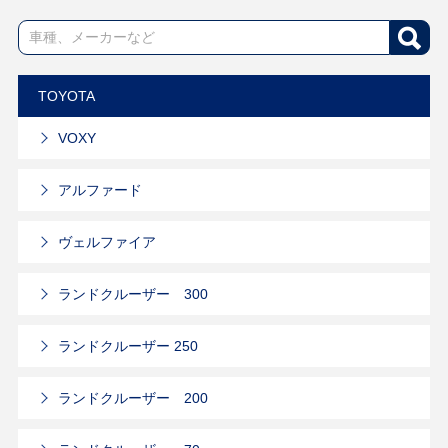
TOYOTA
VOXY
アルファード
ヴェルファイア
ランドクルーザー 300
ランドクルーザー 250
ランドクルーザー 200