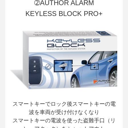
➁AUTHOR ALARM
KEYLESS BLOCK PRO+
スマートキーでロック後スマートキーの電
波を車両が受け付けなくなり
スマートキーの電波を使った盗難手口（リ