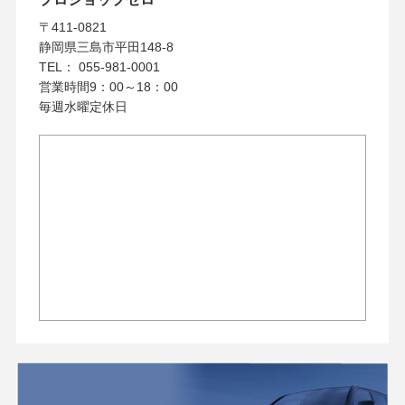
〒411-0821
静岡県三島市平田148-8
TEL： 055-981-0001
営業時間9：00～18：00
毎週水曜定休日