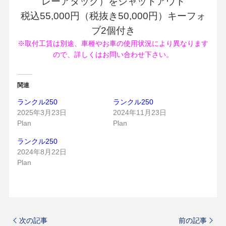
レーアタック）をシャットアウト
税込55,000円（税抜き50,000円）キーフォ
ブ2個付き
※取付工賃は別途、車種やお車の使用状況により異なります
ので、詳しくはお問い合わせ下さい。
関連
ランクル250
ランクル250
2025年3月23日
2024年11月23日
Plan
Plan
ランクル250
2024年8月22日
Plan
次の記事
前の記事