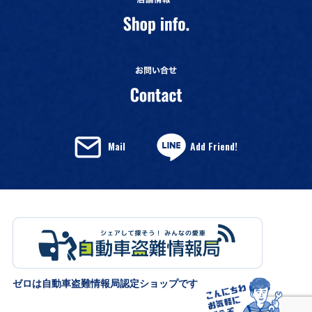
Mail
Add Friend!
ゼロは自動車盗難情報局認定ショップです