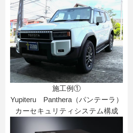
施工例①
Yupiteru Panthera（パンテーラ）
カーセキュリティシステム構成