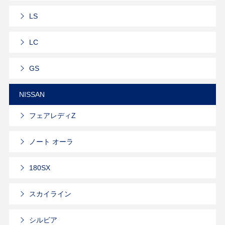
LS
LC
GS
NISSAN
フェアレディZ
ノート オーラ
180SX
スカイライン
シルビア