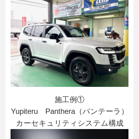
施工例①
Yupiteru Panthera（パンテーラ）
カーセキュリティシステム構成