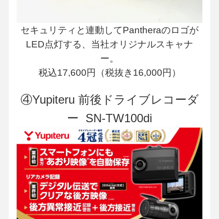
セキュリティと連動してPantheraのロゴが
LED点灯する、当社オリジナルスキャナ
ー。
税込17,600円（税抜き16,000円）
④Yupiteru 前後ドライブレコーダ
ー SN-TW100di