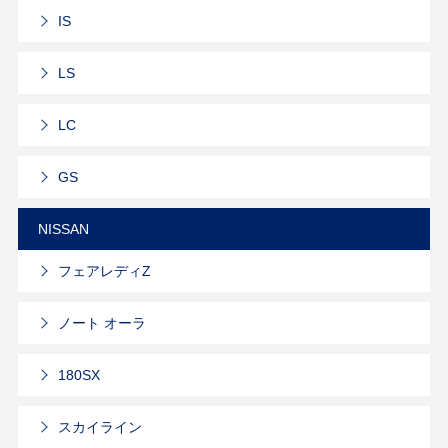
IS
LS
LC
GS
NISSAN
フェアレディZ
ノート オーラ
180SX
スカイライン