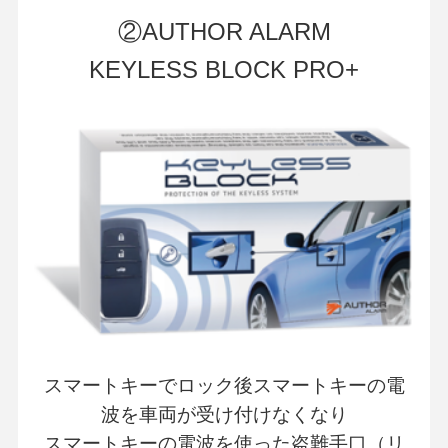
②AUTHOR ALARM
KEYLESS BLOCK PRO+
スマートキーでロック後スマートキーの電
波を車両が受け付けなくなり
スマートキーの電波を使った盗難手口（リ