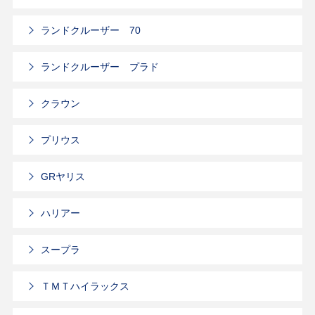
ランドクルーザー 70
ランドクルーザー プラド
クラウン
プリウス
GRヤリス
ハリアー
スープラ
ＴＭＴハイラックス