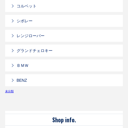
コルベット
シボレー
レンジローバー
グランドチェロキー
ＢＭＷ
BENZ
未分類
Shop info.