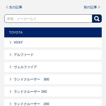
次の記事
前の記事
TOYOTA
VOXY
アルファード
ヴェルファイア
ランドクルーザー 300
ランドクルーザー 250
ランドクルーザー 200