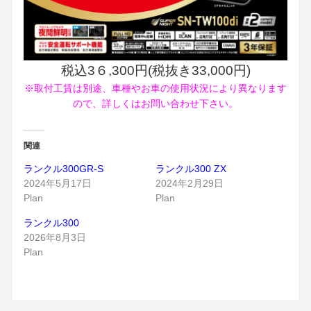
税込3６,300円(税抜き33,000円)
※取付工賃は別途、車種やお車の使用状況により異なります
ので、詳しくはお問い合わせ下さい。
関連
ランクル300GR-S
ランクル300 ZX
2024年5月17日
2024年2月29日
Plan
Plan
ランクル300
2026年8月3日
Plan