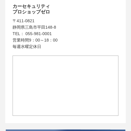
カーセキュリティ
プロショップゼロ
〒411-0821
静岡県三島市平田148-8
TEL： 055-981-0001
営業時間9：00～18：00
毎週水曜定休日