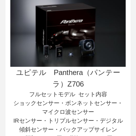
ユピテル Panthera（パンテー
ラ）Z706
フルセットモデル セット内容
ショックセンサー・ボンネットセンサー・
マイクロ波センサー
IRセンサー・トリプルセンサー・デジタル
傾斜センサー・バックアップサイレン