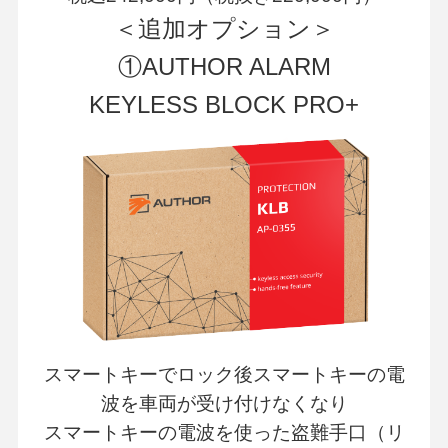
＜追加オプション＞
①AUTHOR ALARM
KEYLESS BLOCK PRO+
スマートキーでロック後スマートキーの電
波を車両が受け付けなくなり
スマートキーの電波を使った盗難手口（リ