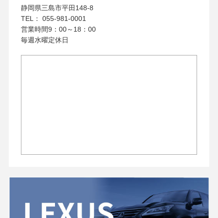
静岡県三島市平田148-8
TEL： 055-981-0001
営業時間9：00～18：00
毎週水曜定休日