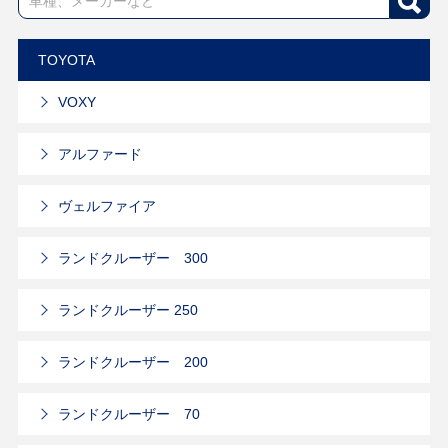
TOYOTA
VOXY
アルファード
ヴェルファイア
ランドクルーザー 300
ランドクルーザー 250
ランドクルーザー 200
ランドクルーザー 70