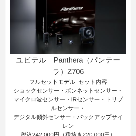
ユピテル Panthera（パンテー
ラ）Z706
フルセットモデル セット内容
ショックセンサー・ボンネットセンサー・
マイクロ波センサー・IRセンサー・トリプ
ルセンサー・
デジタル傾斜センサー・バックアップサイ
レン
税込242,000円（税抜き220,000円）