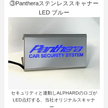
③Pantheraステンレススキャナー
LED ブルー
セキュリティと連動しALPHARDのロゴが
LED点灯する、当社オリジナルスキャナ
ー。