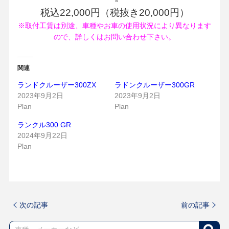
税込22,000円（税抜き20,000円）
※取付工賃は別途、車種やお車の使用状況により異なります
ので、詳しくはお問い合わせ下さい。
関連
ランドクルーザー300ZX
ラドンクルーザー300GR
2023年9月2日
2023年9月2日
Plan
Plan
ランクル300 GR
2024年9月22日
Plan
次の記事
前の記事