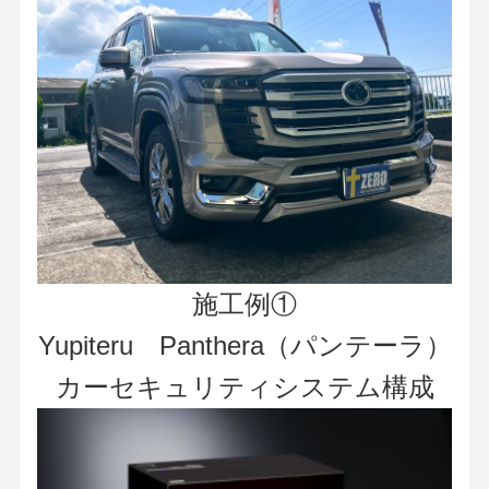
施工例①
Yupiteru Panthera（パンテーラ）
カーセキュリティシステム構成