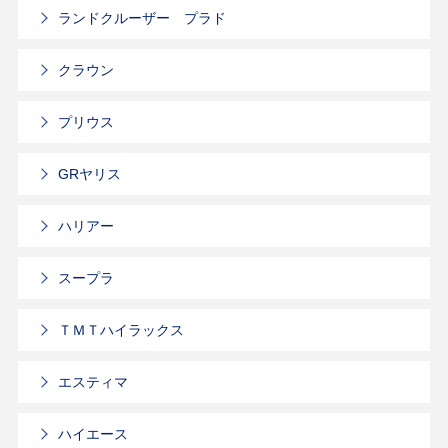
ランドクルーザー プラド
クラウン
プリウス
GRヤリス
ハリアー
スープラ
ＴＭＴハイラックス
エスティマ
ハイエース