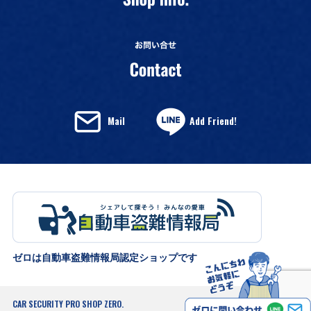
Mail
Add Friend!
ゼロは自動車盗難情報局認定ショップです
CAR SECURITY PRO SHOP ZERO.