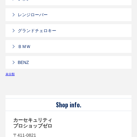
レンジローバー
グランドチェロキー
ＢＭＷ
BENZ
未分類
Shop info.
カーセキュリティ
プロショップゼロ
〒411-0821