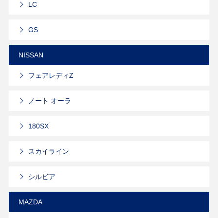
LC
GS
NISSAN
フェアレディZ
ノート オーラ
180SX
スカイライン
シルビア
MAZDA