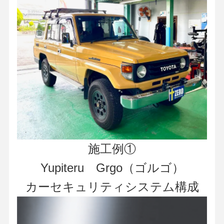
施工例①
Yupiteru Grgo（ゴルゴ）
カーセキュリティシステム構成