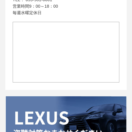
営業時間9：00～18：00
毎週水曜定休日