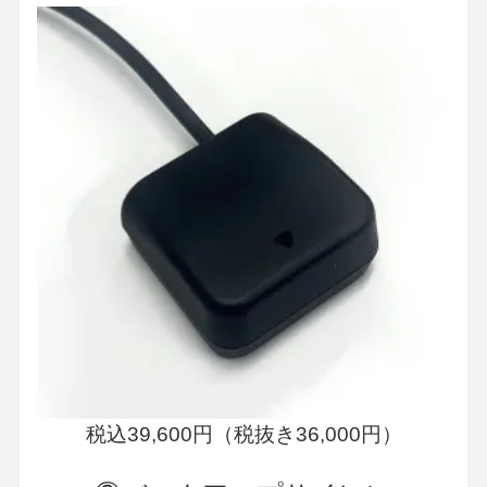
税込39,600円（税抜き36,000円）