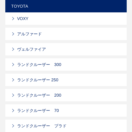
TOYOTA
VOXY
アルファード
ヴェルファイア
ランドクルーザー 300
ランドクルーザー 250
ランドクルーザー 200
ランドクルーザー 70
ランドクルーザー プラド