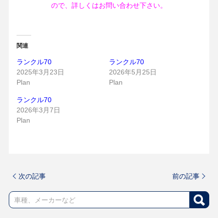
ので、詳しくはお問い合わせ下さい。
関連
ランクル70
ランクル70
2025年3月23日
2026年5月25日
Plan
Plan
ランクル70
2026年3月7日
Plan
次の記事
前の記事