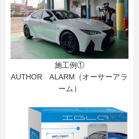
施工例①
AUTHOR ALARM（オーサーアラ
ーム）