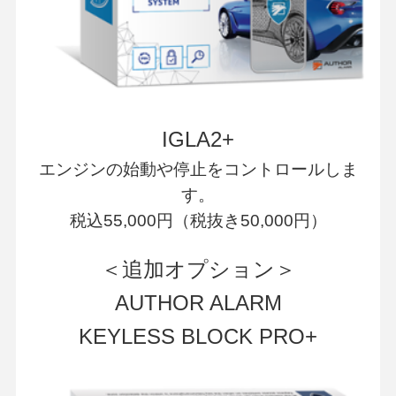
IGLA2+
エンジンの始動や停止をコントロールしま
す。
税込55,000円（税抜き50,000円）
＜追加オプション＞
AUTHOR ALARM
KEYLESS BLOCK PRO+