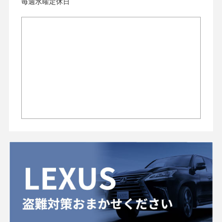
毎週水曜定休日