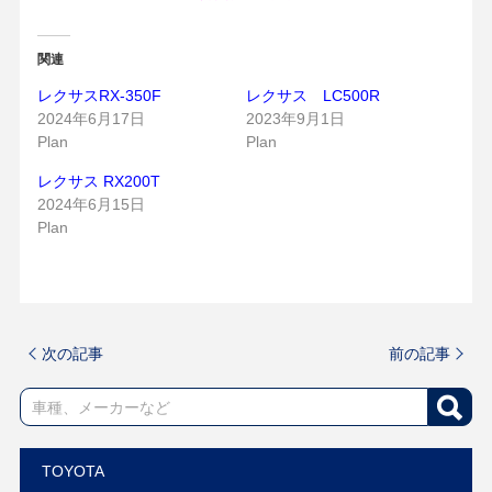
関連
レクサスRX-350F
レクサス LC500R
2024年6月17日
2023年9月1日
Plan
Plan
レクサス RX200T
2024年6月15日
Plan
次の記事
前の記事
TOYOTA