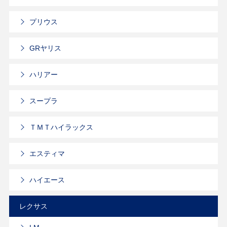
プリウス
GRヤリス
ハリアー
スープラ
ＴＭＴハイラックス
エスティマ
ハイエース
レクサス