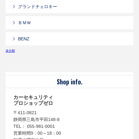
グランドチェロキー
ＢＭＷ
BENZ
未分類
Shop info.
カーセキュリティ
プロショップゼロ
〒411-0821
静岡県三島市平田148-8
TEL： 055-981-0001
営業時間9：00～18：00