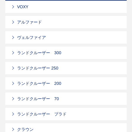
VOXY
アルファード
ヴェルファイア
ランドクルーザー 300
ランドクルーザー 250
ランドクルーザー 200
ランドクルーザー 70
ランドクルーザー プラド
クラウン