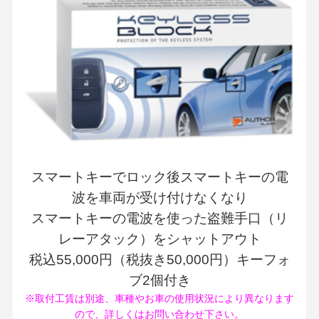
スマートキーでロック後スマートキーの電
波を車両が受け付けなくなり
スマートキーの電波を使った盗難手口（リ
レーアタック）をシャットアウト
税込55,000円（税抜き50,000円）キーフォ
ブ2個付き
※取付工賃は別途、車種やお車の使用状況により異なります
ので、詳しくはお問い合わせ下さい。