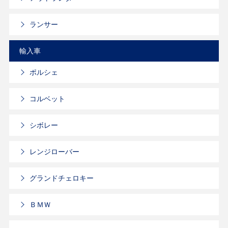
ランサー
輸入車
ポルシェ
コルベット
シボレー
レンジローバー
グランドチェロキー
ＢＭＷ