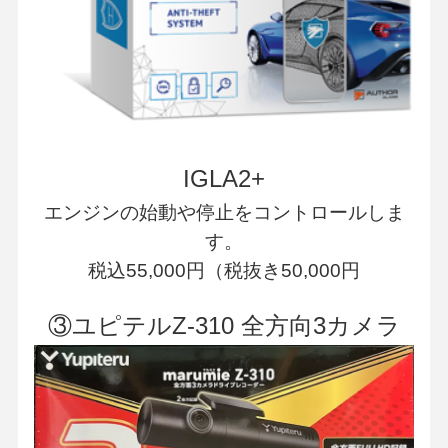
IGLA2+
エンジンの始動や停止をコントロールしま
す。
税込55,000円（税抜き50,000円
③ユピテルZ-310 全方向3カメラ