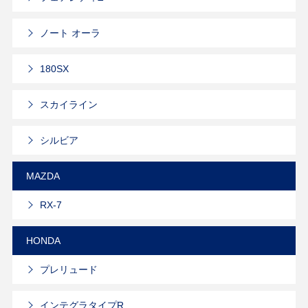
ノート オーラ
180SX
スカイライン
シルビア
MAZDA
RX-7
HONDA
プレリュード
インテグラタイプR