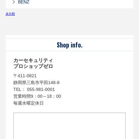
BENZ
未分類
Shop info.
カーセキュリティ
プロショップゼロ
〒411-0821
静岡県三島市平田148-8
TEL： 055-981-0001
営業時間9：00～18：00
毎週水曜定休日