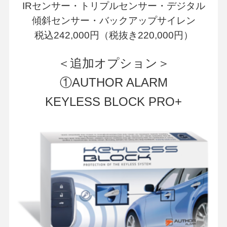
IRセンサー・トリプルセンサー・デジタル
傾斜センサー・バックアップサイレン
税込242,000円（税抜き220,000円）
＜追加オプション＞
①AUTHOR ALARM
KEYLESS BLOCK PRO+