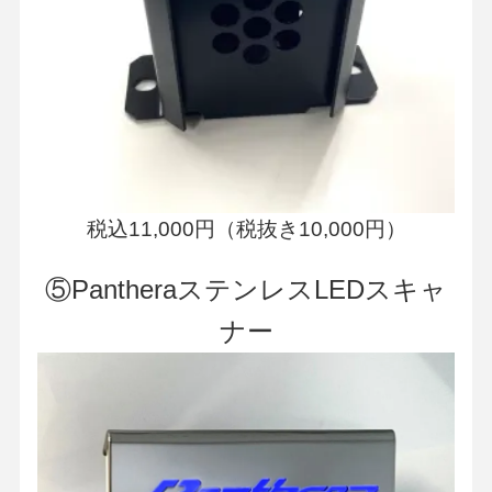
税込11,000円（税抜き10,000円）
⑤PantheraステンレスLEDスキャ
ナー