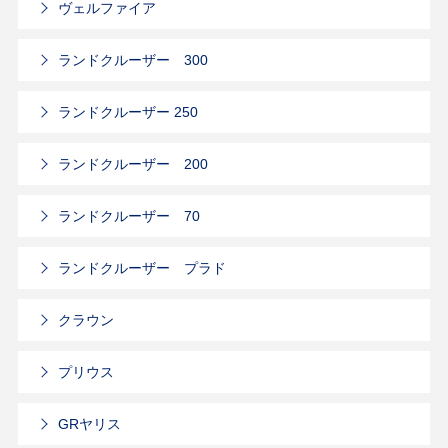
ヴェルファイア
ランドクルーザー 300
ランドクルーザー 250
ランドクルーザー 200
ランドクルーザー 70
ランドクルーザー プラド
クラウン
プリウス
GRヤリス