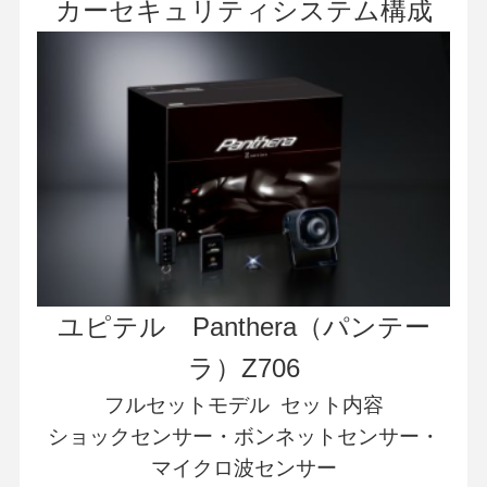
カーセキュリティシステム構成
ユピテル Panthera（パンテー
ラ）Z706
フルセットモデル セット内容
ショックセンサー・ボンネットセンサー・
マイクロ波センサー