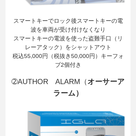
スマートキーでロック後スマートキーの電
波を車両が受け付けなくなり
スマートキーの電波を使った盗難手口（リ
レーアタック）をシャットアウト
税込55,000円（税抜き50,000円）キーフォ
ブ2個付き
➁AUTHOR ALARM（
オーサーア
ラーム）