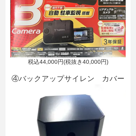
税込44,000円(税抜き40,000円)
④
バックアップサイレン カバー