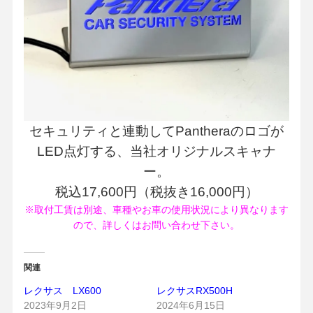
セキュリティと連動してPantheraのロゴが
LED点灯する、当社オリジナルスキャナ
ー。
税込17,600円（税抜き16,000円）
※取付工賃は別途、車種やお車の使用状況により異なります
ので、詳しくはお問い合わせ下さい。
関連
レクサス LX600
レクサスRX500H
2023年9月2日
2024年6月15日