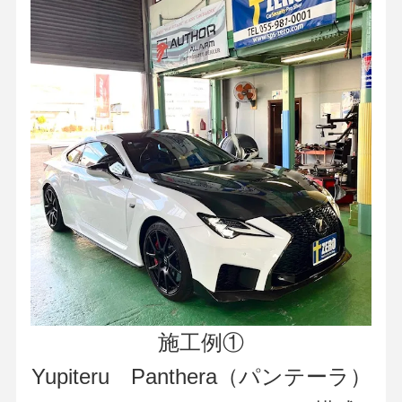
施工例①
Yupiteru Panthera（パンテーラ）