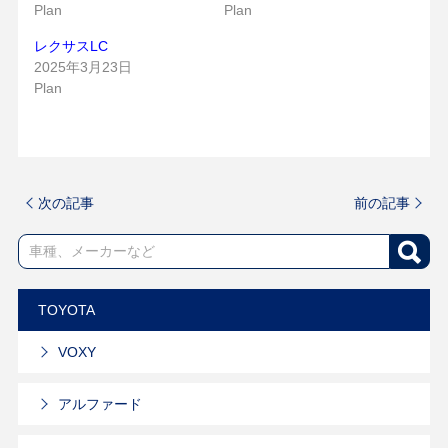
Plan
Plan
レクサスLC
2025年3月23日
Plan
次の記事
前の記事
TOYOTA
VOXY
アルファード