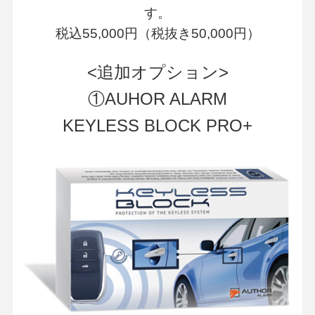
す。
税込55,000円（税抜き50,000円）
<追加オプション>
①AUHOR ALARM
KEYLESS BLOCK PRO+