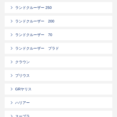
ランドクルーザー 250
ランドクルーザー 200
ランドクルーザー 70
ランドクルーザー プラド
クラウン
プリウス
GRヤリス
ハリアー
スープラ