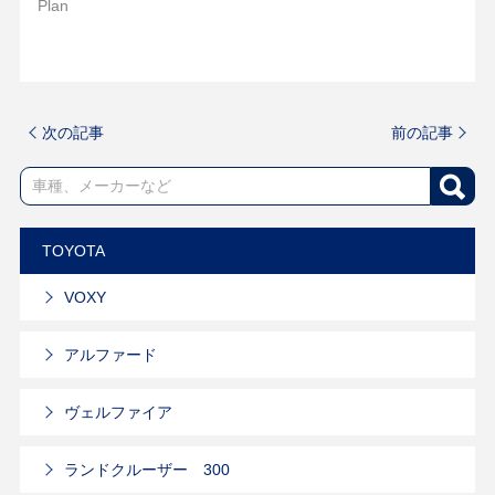
Plan
次の記事
前の記事
TOYOTA
VOXY
アルファード
ヴェルファイア
ランドクルーザー 300