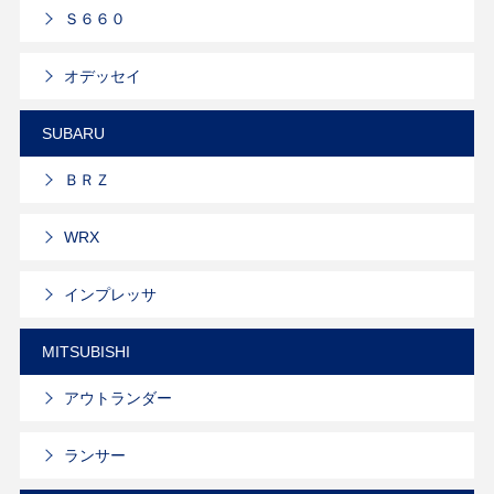
Ｓ６６０
オデッセイ
SUBARU
ＢＲＺ
WRX
インプレッサ
MITSUBISHI
アウトランダー
ランサー