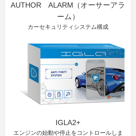
AUTHOR ALARM（オーサーアラ
ーム）
カーセキュリティシステム構成
IGLA2+
エンジンの始動や停止をコントロールしま