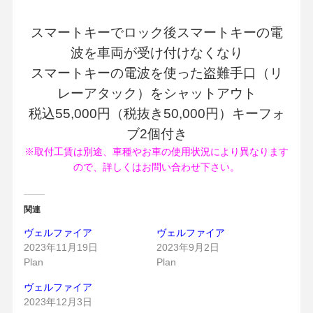
スマートキーでロック後スマートキーの電
波を車両が受け付けなくなり
スマートキーの電波を使った盗難手口（リ
レーアタック）をシャットアウト
税込55,000円（税抜き50,000円）キーフォ
ブ2個付き
※取付工賃は別途、車種やお車の使用状況により異なります
ので、詳しくはお問い合わせ下さい。
関連
ヴェルファイア
ヴェルファイア
2023年11月19日
2023年9月2日
Plan
Plan
ヴェルファイア
2023年12月3日