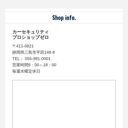
Shop info.
カーセキュリティ
プロショップゼロ
〒411-0821
静岡県三島市平田148-8
TEL： 055-981-0001
営業時間9：00～18：00
毎週水曜定休日