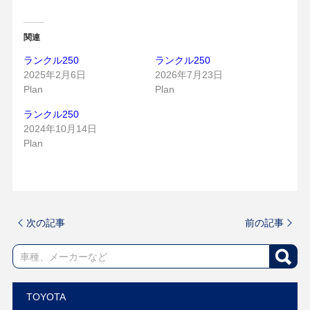
関連
ランクル250
ランクル250
2025年2月6日
2026年7月23日
Plan
Plan
ランクル250
2024年10月14日
Plan
次の記事
前の記事
TOYOTA