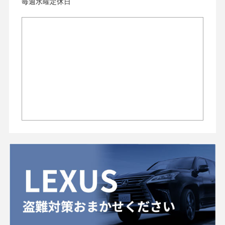
毎週水曜定休日