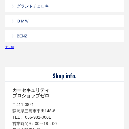
グランドチェロキー
ＢＭＷ
BENZ
未分類
Shop info.
カーセキュリティ
プロショップゼロ
〒411-0821
静岡県三島市平田148-8
TEL： 055-981-0001
営業時間9：00～18：00