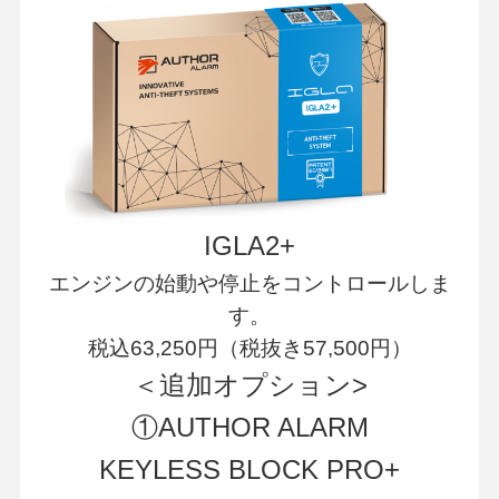
IGLA2+
エンジンの始動や停止をコントロールしま
す。
税込63,250円（税抜き57,500円）
＜追加オプション>
①AUTHOR ALARM
KEYLESS BLOCK PRO+