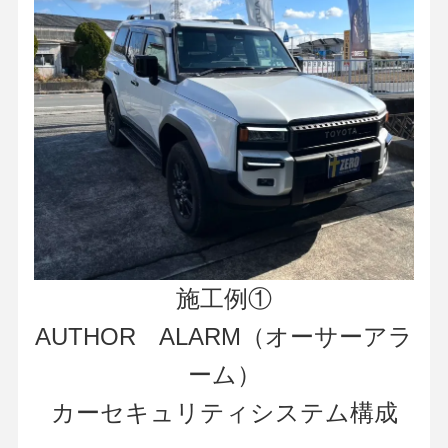
施工例①
AUTHOR ALARM（オーサーアラ
ーム）
カーセキュリティシステム構成