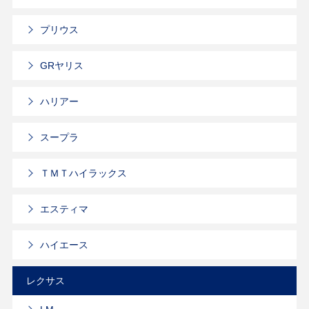
プリウス
GRヤリス
ハリアー
スープラ
ＴＭＴハイラックス
エスティマ
ハイエース
レクサス