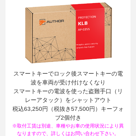
スマートキーでロック後スマートキーの電
波を車両が受け付けなくなり
スマートキーの電波を使った盗難手口（リ
レーアタック）をシャットアウト
税込63,250円（税抜き57,500円）キーフォ
ブ2個付き
※取付工賃は別途、車種やお車の使用状況により異
なりますので、詳しくはお問い合わせ下さい。