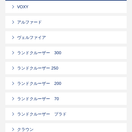
VOXY
アルファード
ヴェルファイア
ランドクルーザー 300
ランドクルーザー 250
ランドクルーザー 200
ランドクルーザー 70
ランドクルーザー プラド
クラウン