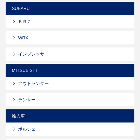
SUBARU
ＢＲＺ
WRX
インプレッサ
MITSUBISHI
アウトランダー
ランサー
輸入車
ポルシェ