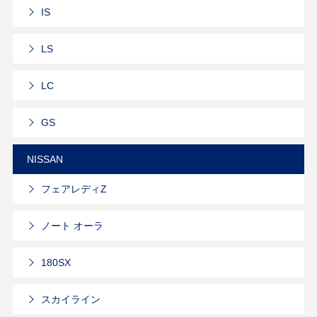
IS
LS
LC
GS
NISSAN
フェアレディZ
ノート オーラ
180SX
スカイライン