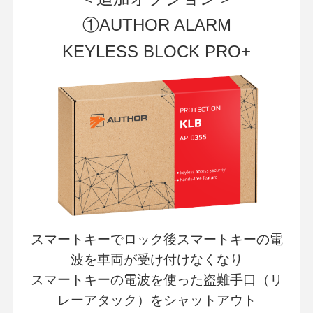
①AUTHOR ALARM
KEYLESS BLOCK PRO+
スマートキーでロック後スマートキーの電
波を車両が受け付けなくなり
スマートキーの電波を使った盗難手口（リ
レーアタック）をシャットアウト