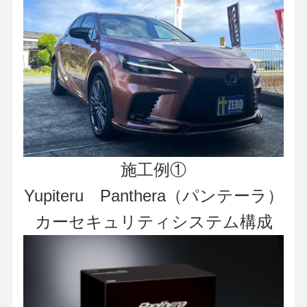
施工例①
Yupiteru Panthera（パンテーラ）
カーセキュリティシステム構成