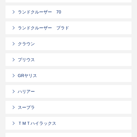
ランドクルーザー 70
ランドクルーザー プラド
クラウン
プリウス
GRヤリス
ハリアー
スープラ
ＴＭＴハイラックス