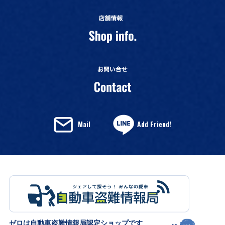
Mail
Add Friend!
ゼロは自動車盗難情報局認定ショップです