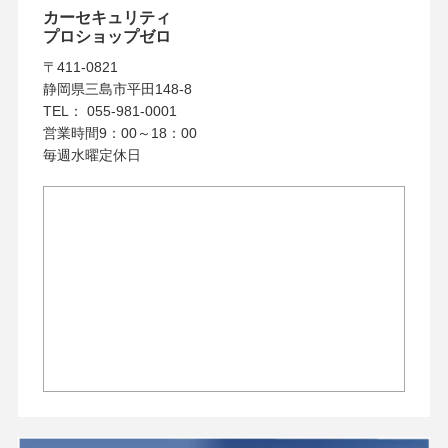
カーセキュリティ
プロショップゼロ
〒411-0821
静岡県三島市平田148-8
TEL： 055-981-0001
営業時間9：00～18：00
毎週水曜定休日