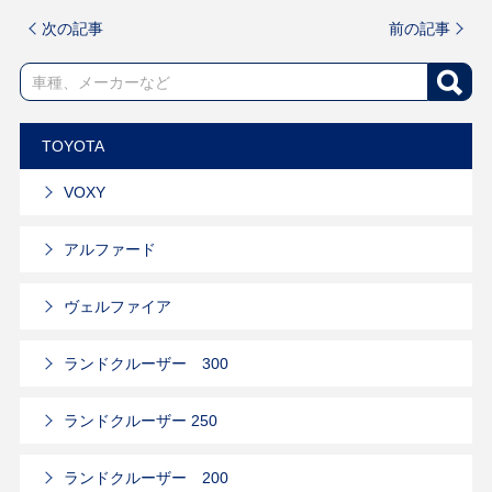
次の記事
前の記事
TOYOTA
VOXY
アルファード
ヴェルファイア
ランドクルーザー 300
ランドクルーザー 250
ランドクルーザー 200