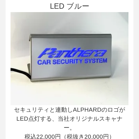
LED ブルー
セキュリティと連動しALPHARDのロゴが
LED点灯する、当社オリジナルスキャナ
ー。
税込22,000円（税抜き20,000円）