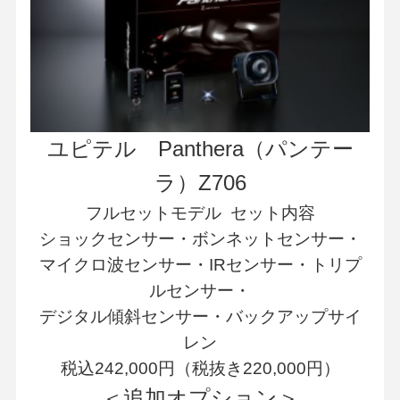
ユピテル Panthera（パンテー
ラ）Z706
フルセットモデル セット内容
ショックセンサー・ボンネットセンサー・
マイクロ波センサー・IRセンサー・トリプ
ルセンサー・
デジタル傾斜センサー・バックアップサイ
レン
税込242,000円（税抜き220,000円）
＜追加オプション＞