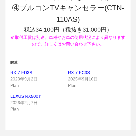
④ブルコンTVキャンセラー(CTN-
110AS)
税込34,100円（税抜き31,000円）
※取付工賃は別途、車種やお車の使用状況により異なります
ので、詳しくはお問い合わせ下さい。
関連
RX-7 FD3S
RX-7 FC3S
2023年9月2日
2025年9月16日
Plan
Plan
LEXUS RX500ｈ
2026年2月7日
Plan