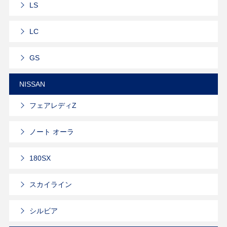
LS
LC
GS
NISSAN
フェアレディZ
ノート オーラ
180SX
スカイライン
シルビア