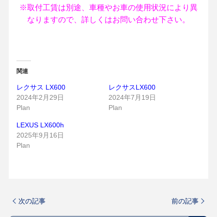
※取付工賃は別途、車種やお車の使用状況により異
なりますので、詳しくはお問い合わせ下さい。
関連
レクサス LX600
レクサスLX600
2024年2月29日
2024年7月19日
Plan
Plan
LEXUS LX600h
2025年9月16日
Plan
次の記事
前の記事