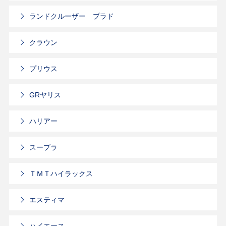
ランドクルーザー プラド
クラウン
プリウス
GRヤリス
ハリアー
スープラ
ＴＭＴハイラックス
エスティマ
ハイエース