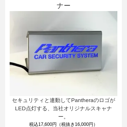
ナー
セキュリティと連動してPantheraのロゴが
LED点灯する、当社オリジナルスキャナ
ー。
税込17,600円（税抜き16,000円）