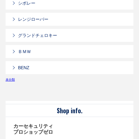
シボレー
レンジローバー
グランドチェロキー
ＢＭＷ
BENZ
未分類
Shop info.
カーセキュリティ
プロショップゼロ