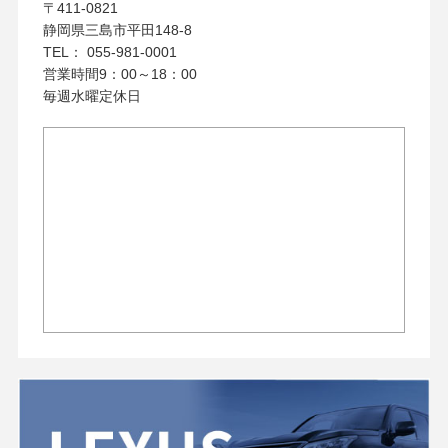
〒411-0821
静岡県三島市平田148-8
TEL： 055-981-0001
営業時間9：00～18：00
毎週水曜定休日