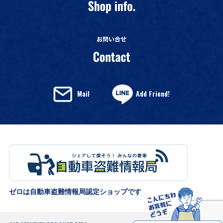
Mail
Add Friend!
ゼロは自動車盗難情報局認定ショップです