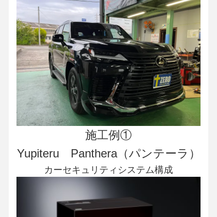
施工例①
Yupiteru Panthera（パンテーラ）
カーセキュリティシステム構成