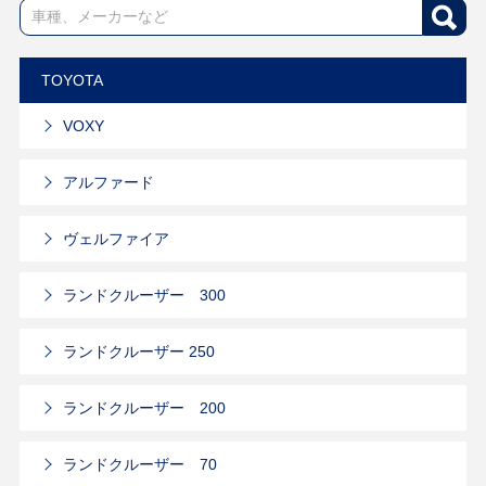
TOYOTA
VOXY
アルファード
ヴェルファイア
ランドクルーザー 300
ランドクルーザー 250
ランドクルーザー 200
ランドクルーザー 70