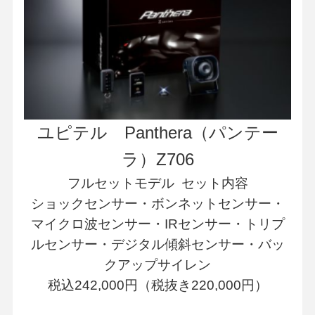
ユピテル Panthera（パンテー
ラ）Z706
フルセットモデル
セット内容
ショックセンサー・ボンネットセンサー・
マイクロ波センサー・IRセンサー・トリプ
ルセンサー・デジタル傾斜センサー・バッ
クアップサイレン
税込242,000円（税抜き220,000円）