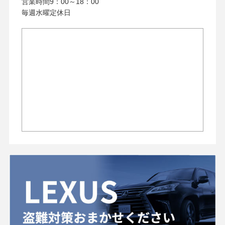
営業時間9：00～18：00
毎週水曜定休日