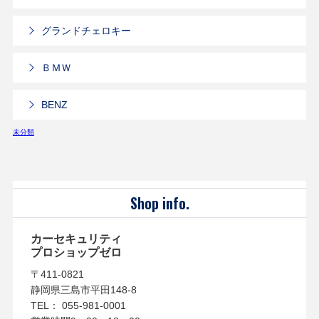
グランドチェロキー
ＢＭＷ
BENZ
未分類
Shop info.
カーセキュリティ
プロショップゼロ
〒411-0821
静岡県三島市平田148-8
TEL： 055-981-0001