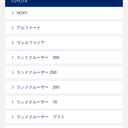
TOYOTA
VOXY
アルファード
ヴェルファイア
ランドクルーザー 300
ランドクルーザー 250
ランドクルーザー 200
ランドクルーザー 70
ランドクルーザー プラド