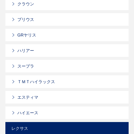
クラウン
プリウス
GRヤリス
ハリアー
スープラ
ＴＭＴハイラックス
エスティマ
ハイエース
レクサス