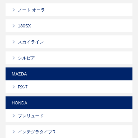
ノート オーラ
180SX
スカイライン
シルビア
MAZDA
RX-7
HONDA
プレリュード
インテグラタイプR