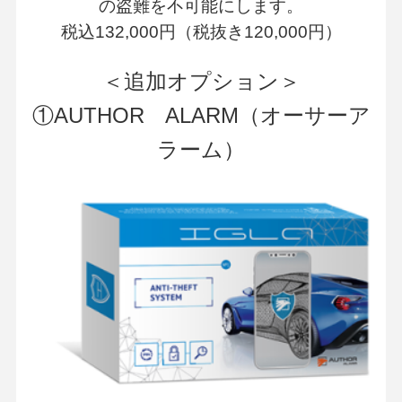
の盗難を不可能にします。
税込132,000円（税抜き120,000円）
＜追加オプション＞
①AUTHOR ALARM（オーサーア
ラーム）