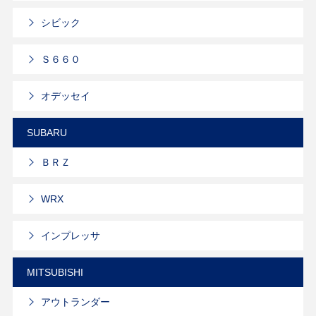
シビック
Ｓ６６０
オデッセイ
SUBARU
ＢＲＺ
WRX
インプレッサ
MITSUBISHI
アウトランダー