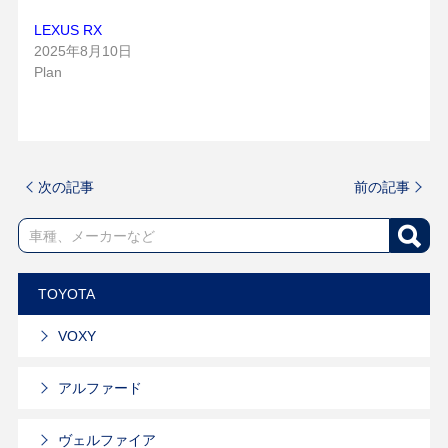
LEXUS RX
2025年8月10日
Plan
次の記事
前の記事
TOYOTA
VOXY
アルファード
ヴェルファイア