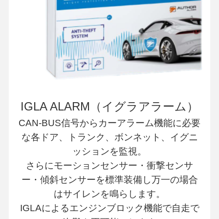
IGLA ALARM（イグラアラーム）
CAN-BUS信号からカーアラーム機能に必要
な各ドア、トランク、ボンネット、イグニ
ッションを監視。
さらにモーションセンサー・衝撃センサ
ー・傾斜センサーを標準装備し万一の場合
はサイレンを鳴らします。
IGLAによるエンジンブロック機能で自走で