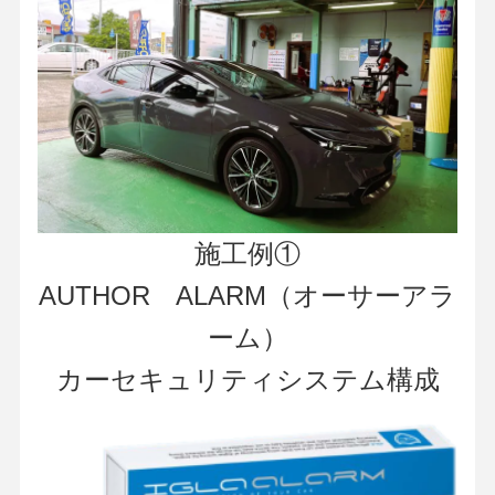
施工例①
AUTHOR ALARM（オーサーアラ
ーム）
カーセキュリティシステム構成