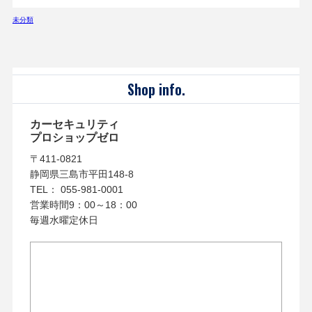
未分類
Shop info.
カーセキュリティ
プロショップゼロ
〒411-0821
静岡県三島市平田148-8
TEL： 055-981-0001
営業時間9：00～18：00
毎週水曜定休日