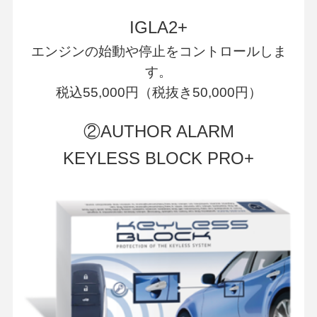
IGLA2+
エンジンの始動や停止をコントロールしま
す。
税込55,000円（税抜き50,000円）
②AUTHOR ALARM
KEYLESS BLOCK PRO+