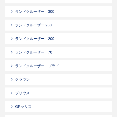
ランドクルーザー 300
ランドクルーザー 250
ランドクルーザー 200
ランドクルーザー 70
ランドクルーザー プラド
クラウン
プリウス
GRヤリス