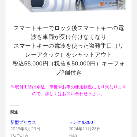
スマートキーでロック後スマートキーの電
波を車両が受け付けなくなり
スマートキーの電波を使った盗難手口（リ
レーアタック）をシャットアウト
税込55,000円（税抜き50,000円）キーフォ
ブ2個付き
※取付工賃は別途、車種やお車の使用状況により異なります
ので、詳しくはお問い合わせ下さい。
関連
新型プリウス
ランクル250
2025年3月23日
2024年11月23日
TOYOTA
Plan