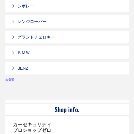
シボレー
レンジローバー
グランドチェロキー
ＢＭＷ
BENZ
未分類
Shop info.
カーセキュリティ
プロショップゼロ