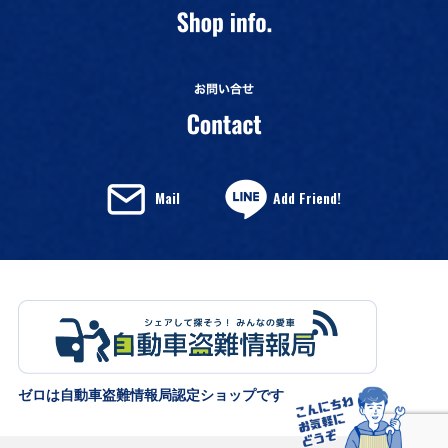
Mail
Add Friend!
ゼロは自動車盗難情報局認定ショップです