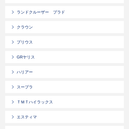
ランドクルーザー プラド
クラウン
プリウス
GRヤリス
ハリアー
スープラ
ＴＭＴハイラックス
エスティマ