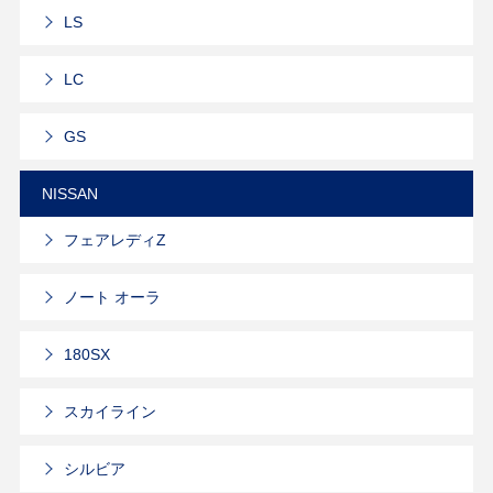
LS
LC
GS
NISSAN
フェアレディZ
ノート オーラ
180SX
スカイライン
シルビア