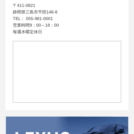
〒411-0821
静岡県三島市平田148-8
TEL： 055-981-0001
営業時間9：00～18：00
毎週水曜定休日