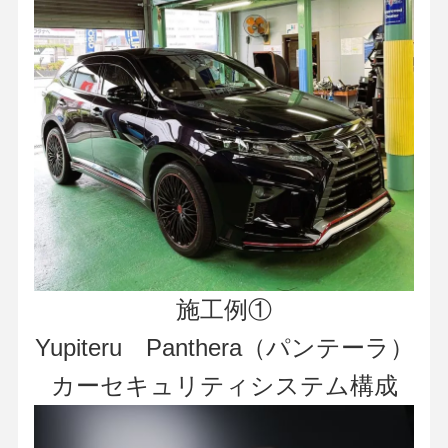
施工例①
Yupiteru Panthera（パンテーラ）
カーセキュリティシステム構成