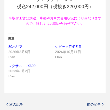
税込242,000円（税抜き220,000円）
※取付工賃は別途、車種やお車の使用状況により異なります
ので、詳しくはお問い合わせ下さい。
関連
80ハリア－
シビックTYPE-R
2026年6月5日
2024年10月11日
Plan
Plan
レクサス LX600
2023年9月2日
Plan
次の記事
前の記事