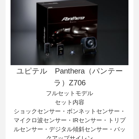
ユピテル Panthera（パンテー
ラ）Z706
フルセットモデル
セット内容
ショックセンサー・ボンネットセンサー・
マイクロ波センサー・IRセンサー・トリプ
ルセンサー・デジタル傾斜センサー・バッ
クアップサイレン