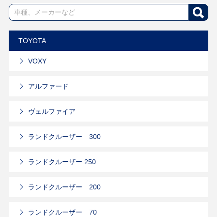
TOYOTA
VOXY
アルファード
ヴェルファイア
ランドクルーザー 300
ランドクルーザー 250
ランドクルーザー 200
ランドクルーザー 70