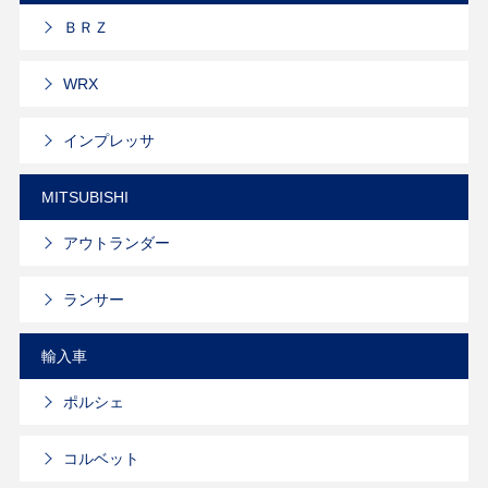
ＢＲＺ
WRX
インプレッサ
MITSUBISHI
アウトランダー
ランサー
輸入車
ポルシェ
コルベット