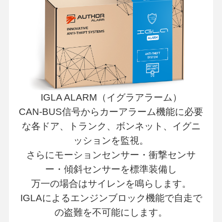
IGLA ALARM（イグラアラーム）
CAN-BUS信号からカーアラーム機能に必要
な各ドア、トランク、ボンネット、イグニ
ッションを監視。
さらにモーションセンサー・衝撃センサ
ー・傾斜センサーを標準装備し
万一の場合はサイレンを鳴らします。
IGLAによるエンジンブロック機能で自走で
の盗難を不可能にします。