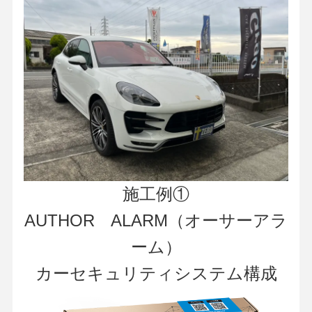
施工例①
AUTHOR ALARM（オーサーアラ
ーム）
カーセキュリティシステム構成