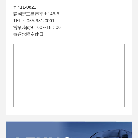
〒411-0821
静岡県三島市平田148-8
TEL： 055-981-0001
営業時間9：00～18：00
毎週水曜定休日