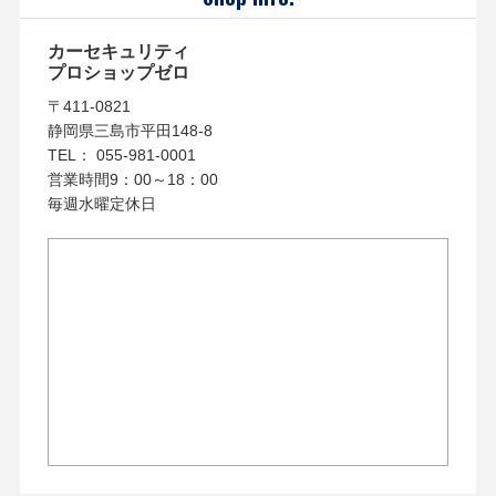
カーセキュリティ
プロショップゼロ
〒411-0821
静岡県三島市平田148-8
TEL： 055-981-0001
営業時間9：00～18：00
毎週水曜定休日