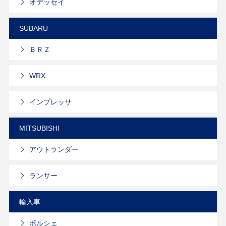
オデッセイ
SUBARU
ＢＲＺ
WRX
インプレッサ
MITSUBISHI
アウトランダー
ランサー
輸入車
ポルシェ