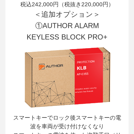
税込242,000円（税抜き220,000円）
＜追加オプション＞
①AUTHOR ALARM
KEYLESS BLOCK PRO+
スマートキーでロック後スマートキーの電
波を車両が受け付けなくなり