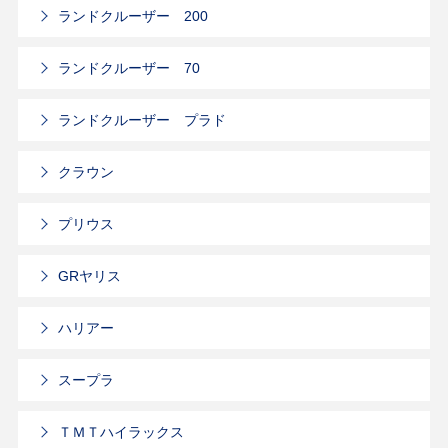
ランドクルーザー 200
ランドクルーザー 70
ランドクルーザー プラド
クラウン
プリウス
GRヤリス
ハリアー
スープラ
ＴＭＴハイラックス