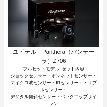
ユピテル Panthera（パンテー
ラ）Z706
フルセットモデル セット内容
ショックセンサー・ボンネットセンサー・
マイクロ波センサー・IRセンサー・トリプ
ルセンサー・
デジタル傾斜センサー・バックアップサイ
レン