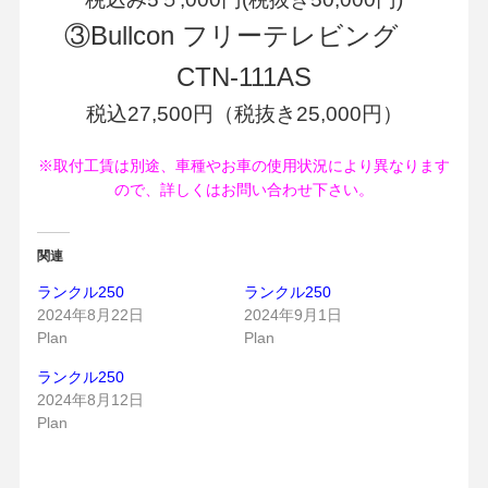
③Bullcon フリーテレビング
CTN-111AS
税込27,500円（税抜き25,000円）
※取付工賃は別途、車種やお車の使用状況により異なります
ので、詳しくはお問い合わせ下さい。
関連
ランクル250
ランクル250
2024年8月22日
2024年9月1日
Plan
Plan
ランクル250
2024年8月12日
Plan