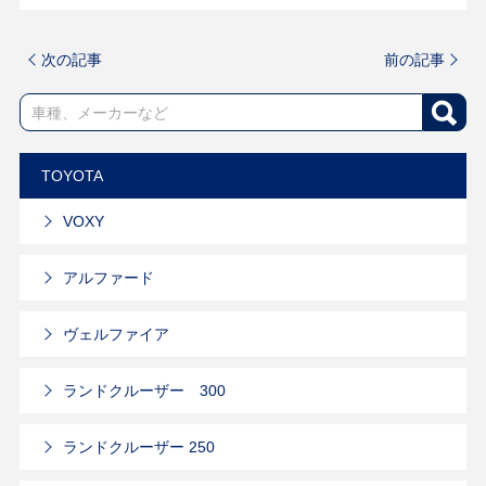
次の記事
前の記事
TOYOTA
VOXY
アルファード
ヴェルファイア
ランドクルーザー 300
ランドクルーザー 250