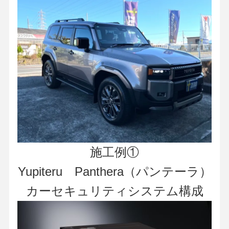
施工例①
Yupiteru Panthera（パンテーラ）
カーセキュリティシステム構成